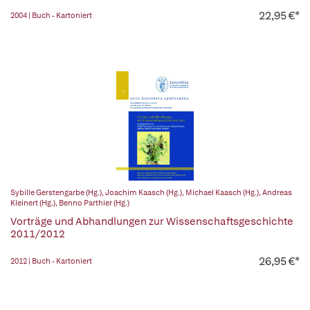
22,95 €*
2004 | Buch - Kartoniert
Sybille Gerstengarbe (Hg.)
,
Joachim Kaasch (Hg.)
,
Michael Kaasch (Hg.)
,
Andreas
Kleinert (Hg.)
,
Benno Parthier (Hg.)
Vorträge und Abhandlungen zur Wissenschaftsgeschichte
2011/2012
26,95 €*
2012 | Buch - Kartoniert