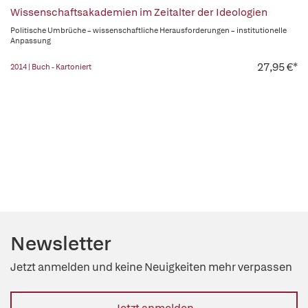
Wissenschaftsakademien im Zeitalter der Ideologien
Politische Umbrüche – wissenschaftliche Herausforderungen – institutionelle
Anpassung
27,95 €*
2014 | Buch - Kartoniert
Newsletter
Jetzt anmelden und keine Neuigkeiten mehr verpassen