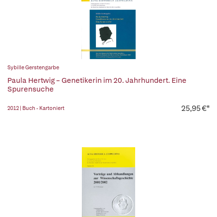
Sybille Gerstengarbe
Paula Hertwig – Genetikerin im 20. Jahrhundert. Eine
Spurensuche
25,95 €*
2012 | Buch - Kartoniert