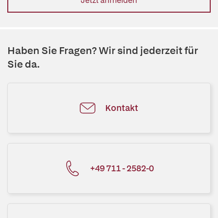
Jetzt anmelden
Haben Sie Fragen? Wir sind jederzeit für
Sie da.
Kontakt
+49 711 - 2582-0