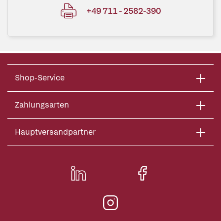
+49 711 - 2582-390
Shop-Service
Zahlungsarten
Hauptversandpartner