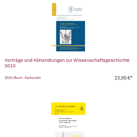
Vorträge und Abhandlungen zur Wissenschaftsgeschichte
2010
23,95 €*
2010 | Buch - Kartoniert