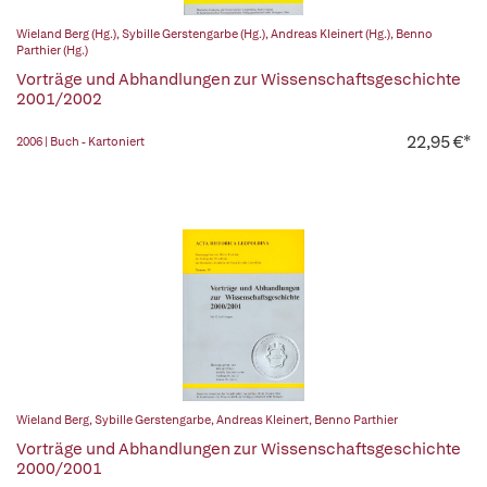
Wieland Berg (Hg.)
,
Sybille Gerstengarbe (Hg.)
,
Andreas Kleinert (Hg.)
,
Benno
Parthier (Hg.)
Vorträge und Abhandlungen zur Wissenschaftsgeschichte
2001/2002
22,95 €*
2006 | Buch - Kartoniert
Wieland Berg
,
Sybille Gerstengarbe
,
Andreas Kleinert
,
Benno Parthier
Vorträge und Abhandlungen zur Wissenschaftsgeschichte
2000/2001