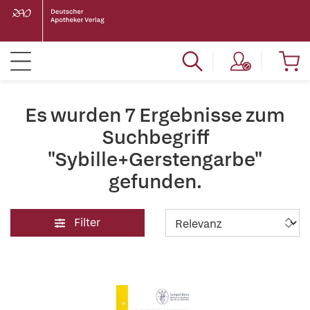
Es wurden 7 Ergebnisse zum
Suchbegriff
"Sybille+Gerstengarbe"
gefunden.
Filter