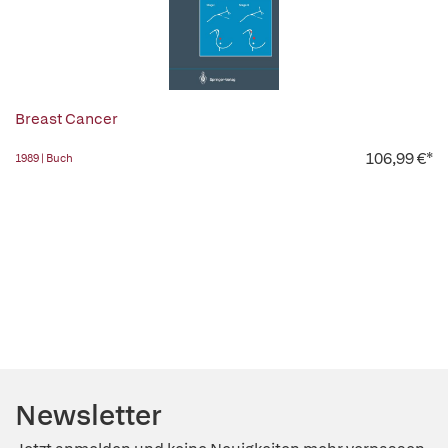
Breast Cancer
106,99 €*
1989 | Buch
Newsletter