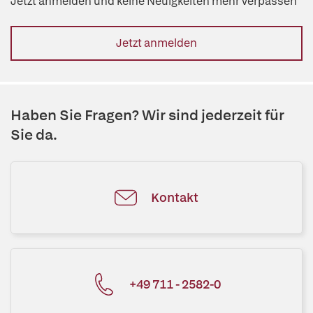
Jetzt anmelden und keine Neuigkeiten mehr verpassen
Jetzt anmelden
Haben Sie Fragen? Wir sind jederzeit für
Sie da.
Kontakt
+49 711 - 2582-0