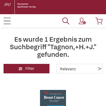
Es wurde 1 Ergebnis zum
Suchbegriff "Tagnon,+H.+J."
gefunden.
Filter