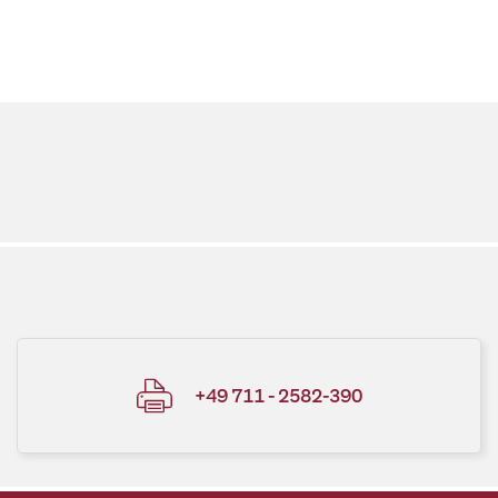
+49 711 - 2582-390