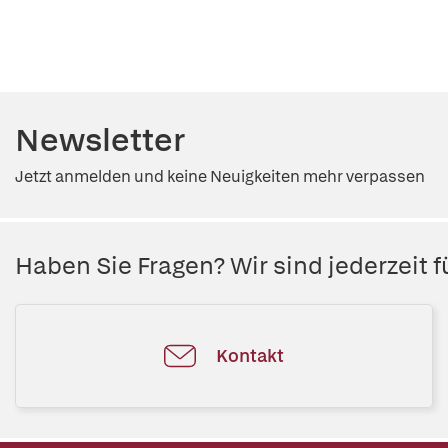
Newsletter
Jetzt anmelden und keine Neuigkeiten mehr verpassen
Haben Sie Fragen? Wir sind jederzeit fü
Kontakt