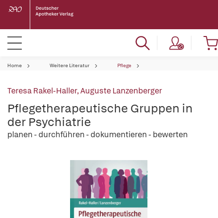
Home
Weitere Literatur
Pflege
Teresa Rakel-Haller
,
Auguste Lanzenberger
Pflegetherapeutische Gruppen in
der Psychiatrie
planen - durchführen - dokumentieren - bewerten