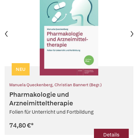
NEU
Manuela Queckenberg
,
Christian Bannert (Begr.)
Pharmakologie und
Arzneimitteltherapie
Folien für Unterricht und Fortbildung
74,80 €
*
Details