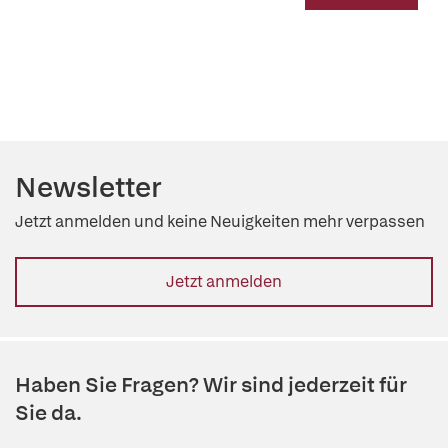
Newsletter
Jetzt anmelden und keine Neuigkeiten mehr verpassen
Jetzt anmelden
Haben Sie Fragen? Wir sind jederzeit für
Sie da.