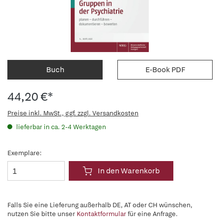
Buch
E-Book PDF
44,20 €*
Preise inkl. MwSt., ggf. zzgl. Versandkosten
lieferbar in ca. 2-4 Werktagen
Exemplare:
In den Warenkorb
Falls Sie eine Lieferung außerhalb DE, AT oder CH wünschen,
nutzen Sie bitte unser
Kontaktformular
für eine Anfrage.