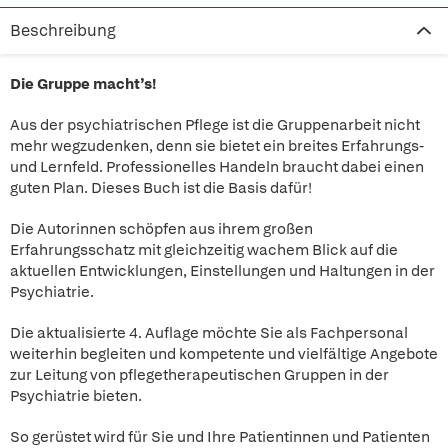
Beschreibung
Die Gruppe macht’s!
Aus der psychiatrischen Pflege ist die Gruppenarbeit nicht
mehr wegzudenken, denn sie bietet ein breites Erfahrungs-
und Lernfeld. Professionelles Handeln braucht dabei einen
guten Plan. Dieses Buch ist die Basis dafür!
Die Autorinnen schöpfen aus ihrem großen
Erfahrungsschatz mit gleichzeitig wachem Blick auf die
aktuellen Entwicklungen, Einstellungen und Haltungen in der
Psychiatrie.
Die aktualisierte 4. Auflage möchte Sie als Fachpersonal
weiterhin begleiten und kompetente und vielfältige Angebote
zur Leitung von pflegetherapeutischen Gruppen in der
Psychiatrie bieten.
So gerüstet wird für Sie und Ihre Patientinnen und Patienten