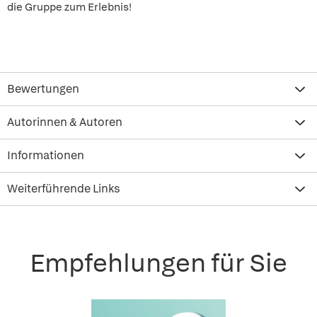
die Gruppe zum Erlebnis!
Bewertungen
Autorinnen & Autoren
Informationen
Weiterführende Links
Empfehlungen für Sie