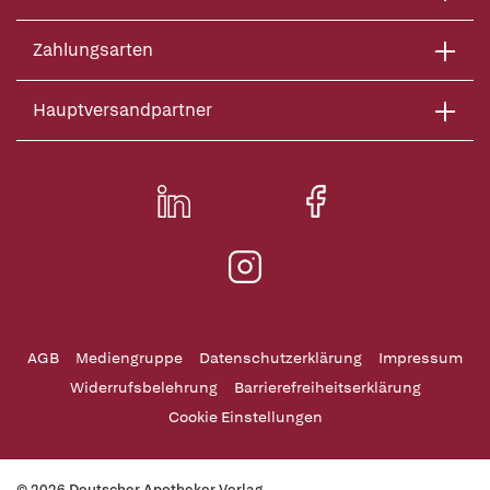
Zahlungsarten
Hauptversandpartner
AGB
Mediengruppe
Datenschutzerklärung
Impressum
Widerrufsbelehrung
Barrierefreiheitserklärung
Cookie Einstellungen
© 2026 Deutscher Apotheker Verlag