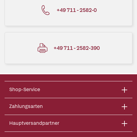
+49 711 - 2582-0
+49 711 - 2582-390
Shop-Service
Zahlungsarten
Hauptversandpartner