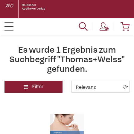
Es wurde 1 Ergebnis zum
Suchbegriff "Thomas+Welss"
gefunden.
Filter