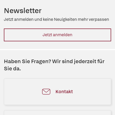
Newsletter
Jetzt anmelden und keine Neuigkeiten mehr verpassen
Jetzt anmelden
Haben Sie Fragen? Wir sind jederzeit für
Sie da.
Kontakt