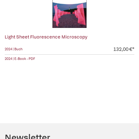
Light Sheet Fluorescence Microscopy
132,00 €*
2024 | Buch
2024 | E-Book - PDF
Newsletter