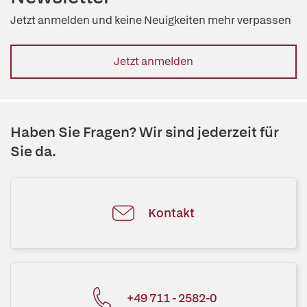
Jetzt anmelden und keine Neuigkeiten mehr verpassen
Jetzt anmelden
Haben Sie Fragen? Wir sind jederzeit für
Sie da.
Kontakt
+49 711 - 2582-0