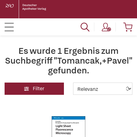
Es wurde 1 Ergebnis zum
Suchbegriff "Tomancak,+Pavel"
gefunden.
Filter