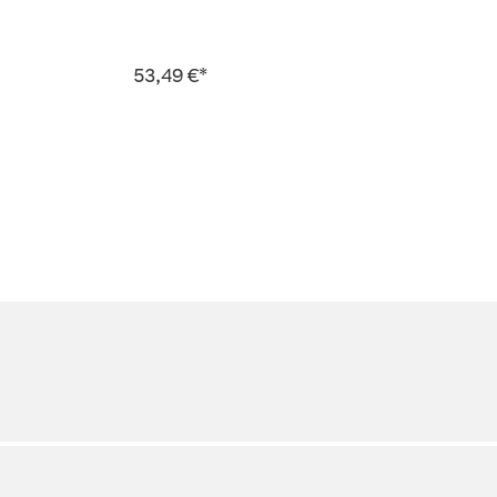
53,49 €*