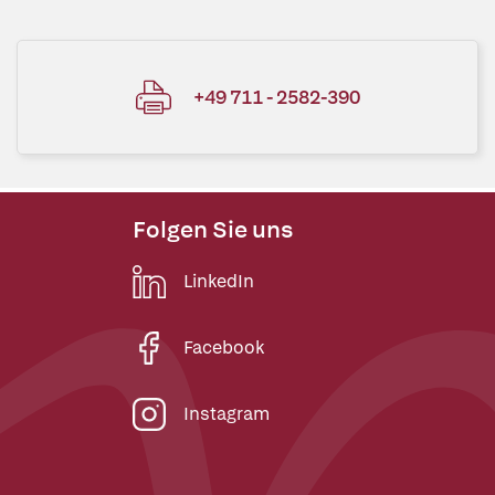
+49 711 - 2582-390
Folgen Sie uns
LinkedIn
Facebook
Instagram