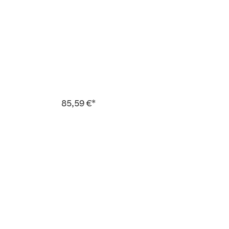
85,59 €*