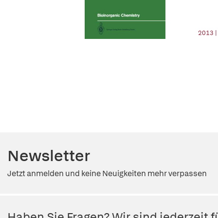
2013 |
Newsletter
Jetzt anmelden und keine Neuigkeiten mehr verpassen
Haben Sie Fragen? Wir sind jederzeit fü