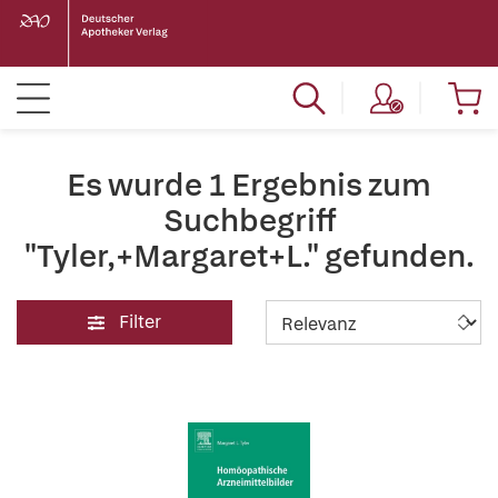
Es wurde 1 Ergebnis zum
Suchbegriff
"Tyler,+Margaret+L." gefunden.
Filter