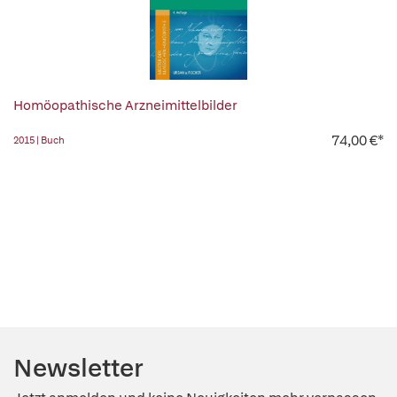
Homöopathische Arzneimittelbilder
74,00 €*
2015 | Buch
Newsletter