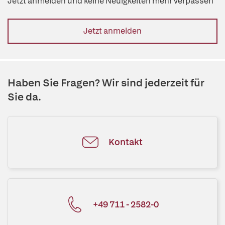
Jetzt anmelden und keine Neuigkeiten mehr verpassen
Jetzt anmelden
Haben Sie Fragen? Wir sind jederzeit für
Sie da.
Kontakt
+49 711 - 2582-0