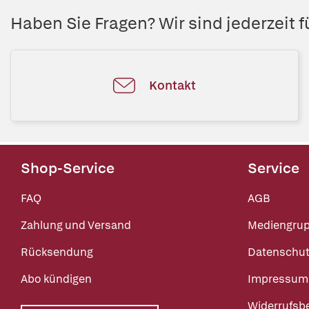
Haben Sie Fragen? Wir sind jederzeit fü
Kontakt
Shop-Service
Service
FAQ
AGB
Zahlung und Versand
Mediengru
Rücksendung
Datenschut
Abo kündigen
Impressum
Widerrufsb