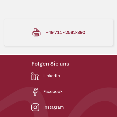
+49 711 - 2582-390
Folgen Sie uns
LinkedIn
Facebook
Instagram