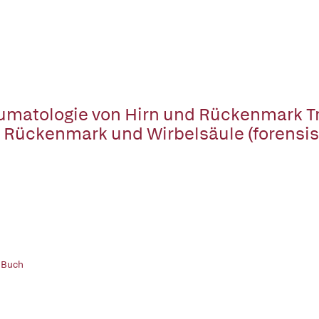
umatologie von Hirn und Rückenmark 
 Rückenmark und Wirbelsäule (forensis
 Buch