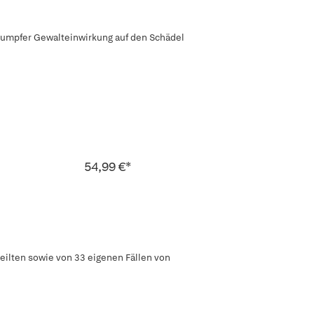
tumpfer Gewalteinwirkung auf den Schädel
54,99 €*
eilten sowie von 33 eigenen Fällen von