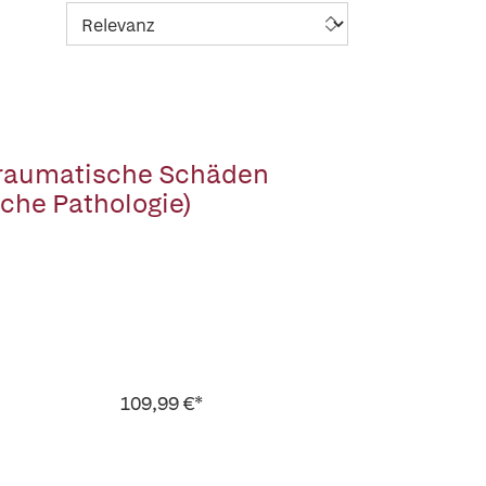
Traumatische Schäden
che Pathologie)
109,99 €*