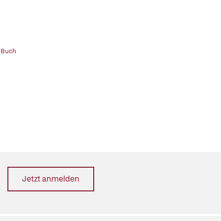
 Buch
Jetzt anmelden