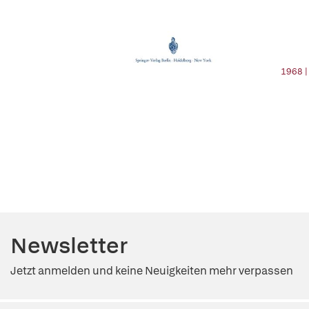
1968 |
Newsletter
Jetzt anmelden und keine Neuigkeiten mehr verpassen