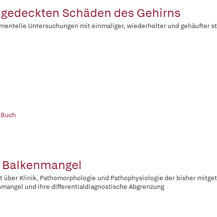
 gedeckten Schäden des Gehirns
mentelle Untersuchungen mit einmaliger, wiederholter und gehäufter s
 Buch
 Balkenmangel
t über Klinik, Pathomorphologie und Pathophysiologie der bisher mitget
mangel und ihre differentialdiagnostische Abgrenzung