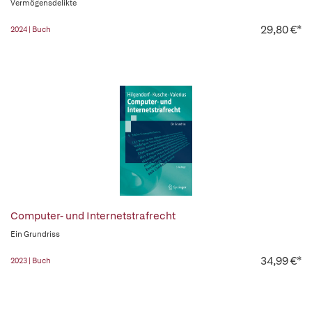
Vermögensdelikte
29,80 €*
2024 | Buch
Computer- und Internetstrafrecht
Ein Grundriss
34,99 €*
2023 | Buch