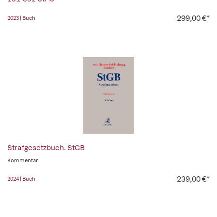
299,00 €*
2023 | Buch
Strafgesetzbuch. StGB
Kommentar
239,00 €*
2024 | Buch