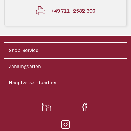
+49 711 - 2582-390
Shop-Service
Zahlungsarten
Hauptversandpartner