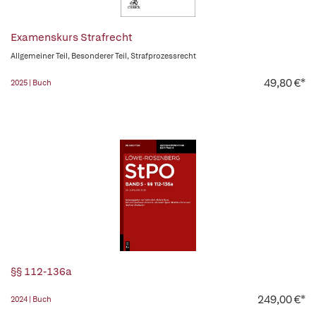
Examenskurs Strafrecht
Allgemeiner Teil, Besonderer Teil, Strafprozessrecht
49,80 €*
2025 | Buch
§§ 112-136a
249,00 €*
2024 | Buch