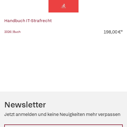
Handbuch IT-Strafrecht
198,00 €*
2026 | Buch
Newsletter
Jetzt anmelden und keine Neuigkeiten mehr verpassen