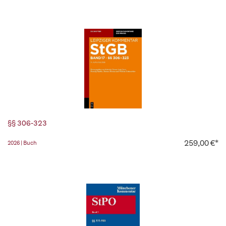
§§ 306-323
259,00 €*
2026 | Buch