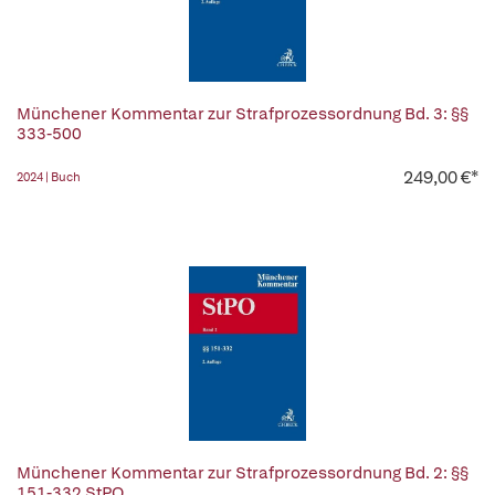
Münchener Kommentar zur Strafprozessordnung Bd. 3: §§
333-500
249,00 €*
2024 | Buch
Münchener Kommentar zur Strafprozessordnung Bd. 2: §§
151-332 StPO