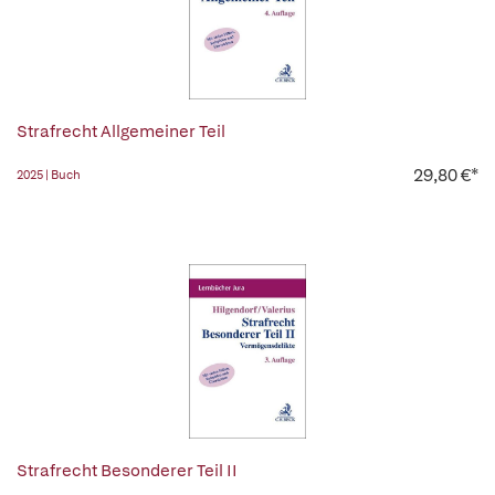
Strafrecht Allgemeiner Teil
29,80 €*
2025 | Buch
Strafrecht Besonderer Teil II