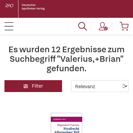
Es wurden 12 Ergebnisse zum
Suchbegriff "Valerius,+Brian"
gefunden.
Filter