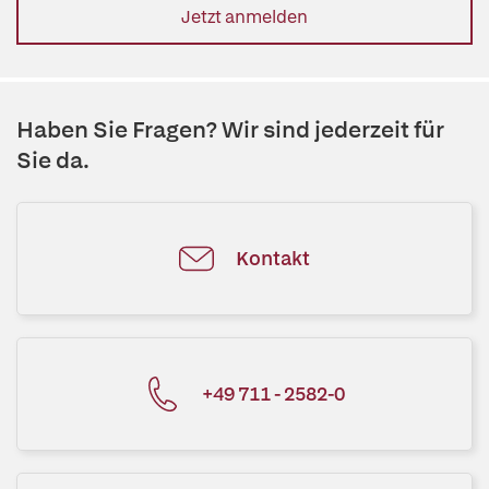
Jetzt anmelden
Haben Sie Fragen? Wir sind jederzeit für
Sie da.
Kontakt
+49 711 - 2582-0