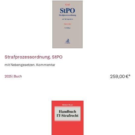
Strafprozessordnung. StPO
mit Nebengesetzen. Kommentar
259,00 €*
2025 | Buch