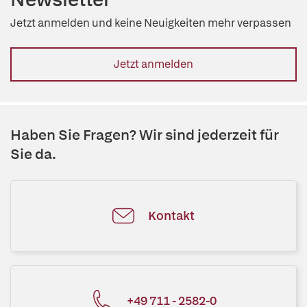
Jetzt anmelden und keine Neuigkeiten mehr verpassen
Jetzt anmelden
Haben Sie Fragen? Wir sind jederzeit für
Sie da.
Kontakt
+49 711 - 2582-0