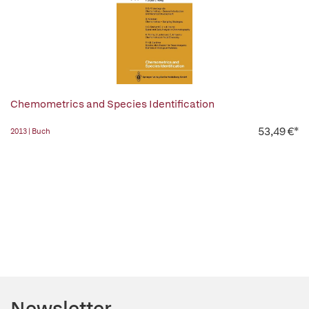
Chemometrics and Species Identification
53,49 €*
2013 | Buch
Newsletter