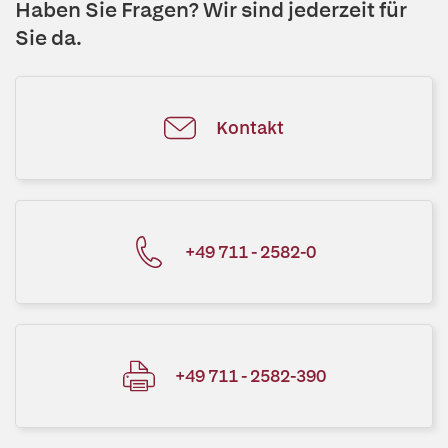
Haben Sie Fragen? Wir sind jederzeit für
Sie da.
Kontakt
+49 711 - 2582-0
+49 711 - 2582-390