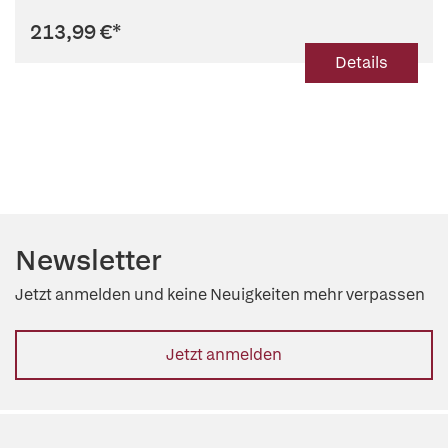
213,99 €
*
Details
Newsletter
Jetzt anmelden und keine Neuigkeiten mehr verpassen
Jetzt anmelden