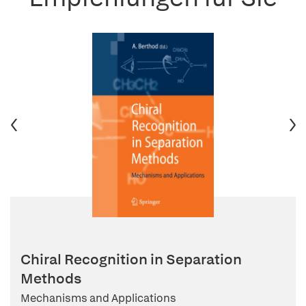
Chiral Recognition in Separation
Methods
Mechanisms and Applications