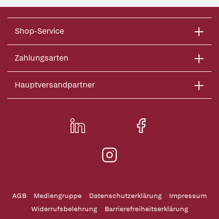
Shop-Service
Zahlungsarten
Hauptversandpartner
AGB
Mediengruppe
Datenschutzerklärung
Impressum
Widerrufsbelehrung
Barrierefreiheitserklärung