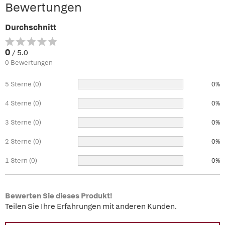
Bewertungen
Durchschnitt
0
/ 5.0
0 Bewertungen
5 Sterne (0)
0%
4 Sterne (0)
0%
3 Sterne (0)
0%
2 Sterne (0)
0%
1 Stern (0)
0%
Bewerten Sie dieses Produkt!
Teilen Sie Ihre Erfahrungen mit anderen Kunden.