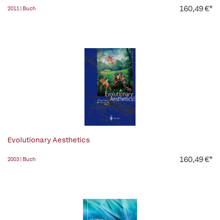
160,49 €*
2011 | Buch
Evolutionary Aesthetics
160,49 €*
2003 | Buch