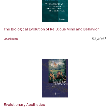
The Biological Evolution of Religious Mind and Behavior
53,49 €*
2009 | Buch
Evolutionary Aesthetics