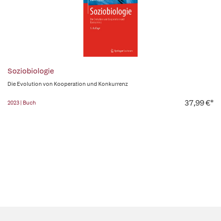
Soziobiologie
Die Evolution von Kooperation und Konkurrenz
37,99 €*
2023 | Buch