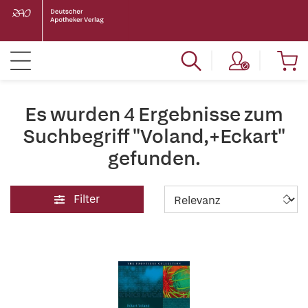
Es wurden 4 Ergebnisse zum
Suchbegriff "Voland,+Eckart"
gefunden.
Filter