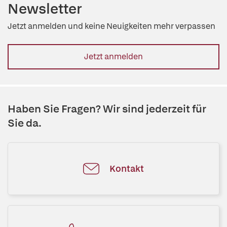
Newsletter
Jetzt anmelden und keine Neuigkeiten mehr verpassen
Jetzt anmelden
Haben Sie Fragen? Wir sind jederzeit für
Sie da.
Kontakt