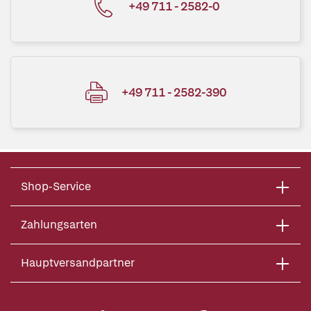
+49 711 - 2582-0
+49 711 - 2582-390
Shop-Service
Zahlungsarten
Hauptversandpartner