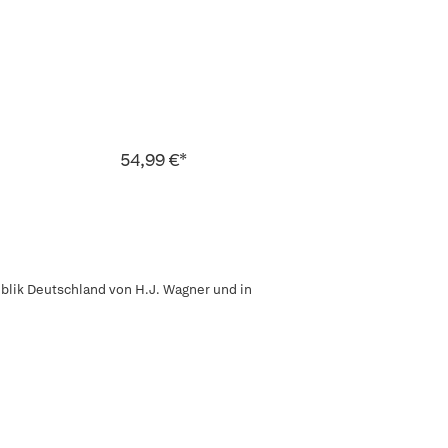
54,99 €*
ublik Deutschland von H.J. Wagner und in