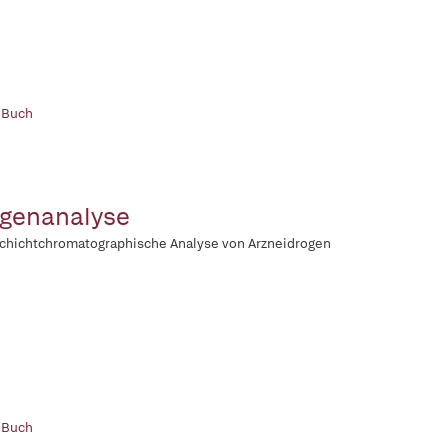
 Buch
genanalyse
chichtchromatographische Analyse von Arzneidrogen
 Buch