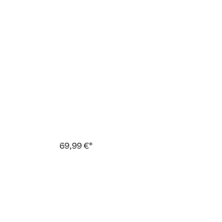
69,99 €*