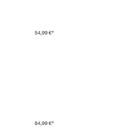
54,99 €*
84,99 €*