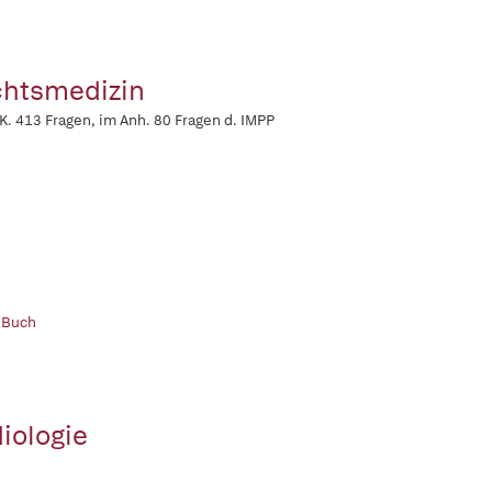
htsmedizin
. 413 Fragen, im Anh. 80 Fragen d. IMPP
 Buch
iologie