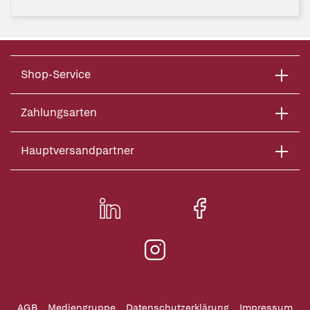
Shop-Service
Zahlungsarten
Hauptversandpartner
AGB
Mediengruppe
Datenschutzerklärung
Impressum