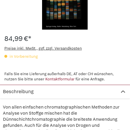
84,99 €*
Preise inkl. MwSt., ggf. zzgl. Versandkosten
in Vorbereitung
Falls Sie eine Lieferung außerhalb DE, AT oder CH wünschen,
nutzen Sie bitte unser
Kontaktformular
für eine Anfrage.
Beschreibung
Von allen einfachen chromatographischen Methoden zur
Analyse von Stoffge mischen hat die
Dünnschichtchromatographie die breiteste Anwendung
gefunden. Auch für die Analyse von Drogen und