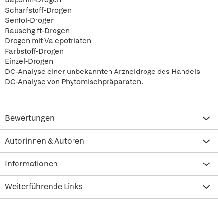
Saponin-Drogen
Scharfstoff-Drogen
Senföl-Drogen
Rauschgift-Drogen
Drogen mit Valepotriaten
Farbstoff-Drogen
Einzel-Drogen
DC-Analyse einer unbekannten Arzneidroge des Handels
DC-Analyse von Phytomischpräparaten.
Bewertungen
Autorinnen & Autoren
Informationen
Weiterführende Links