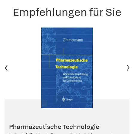
Empfehlungen für Sie
Pharmazeutische Technologie