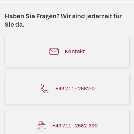
Haben Sie Fragen? Wir sind jederzeit für
Sie da.
Kontakt
+49 711 - 2582-0
+49 711 - 2582-390