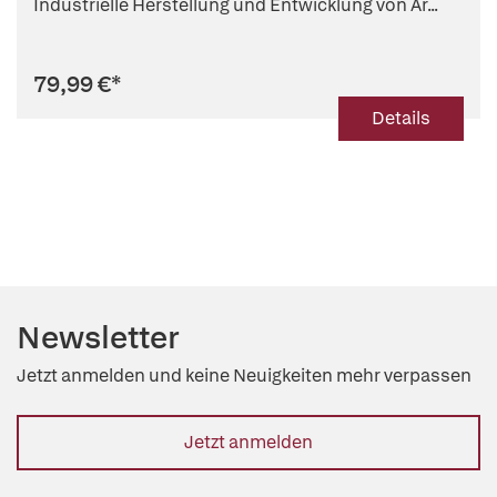
Industrielle Herstellung und Entwicklung von Ar...
79,99 €
*
Details
Newsletter
Jetzt anmelden und keine Neuigkeiten mehr verpassen
Jetzt anmelden