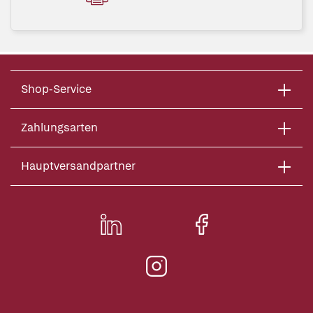
Shop-Service
Zahlungsarten
Hauptversandpartner