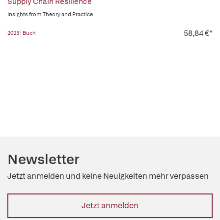
Supply Chain Resilience
Insights from Theory and Practice
58,84 €*
2023 | Buch
Newsletter
Jetzt anmelden und keine Neuigkeiten mehr verpassen
Jetzt anmelden