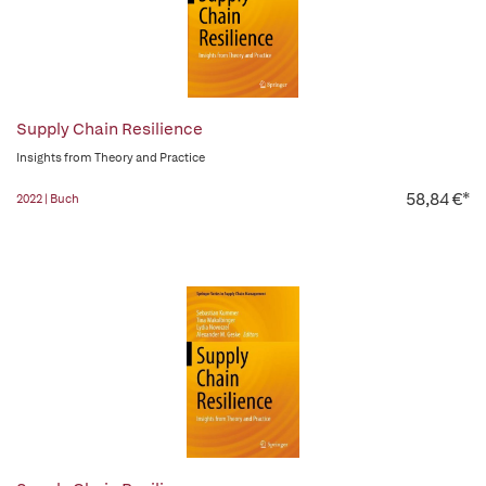
Supply Chain Resilience
Insights from Theory and Practice
58,84 €*
2022 | Buch