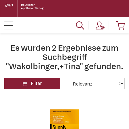
Es wurden 2 Ergebnisse zum
Suchbegriff
"Wakolbinger,+Tina" gefunden.
Filter