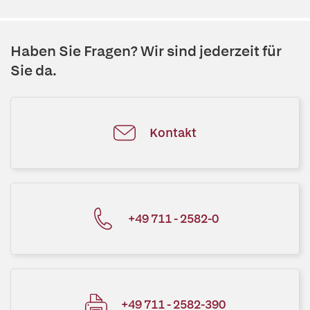
Haben Sie Fragen? Wir sind jederzeit für
Sie da.
Kontakt
+49 711 - 2582-0
+49 711 - 2582-390