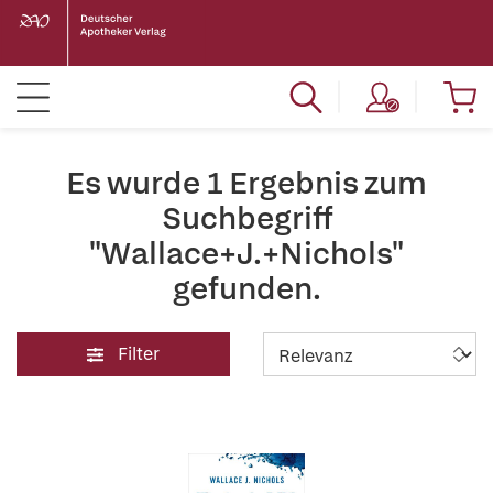
Es wurde 1 Ergebnis zum
Suchbegriff
"Wallace+J.+Nichols"
gefunden.
Filter