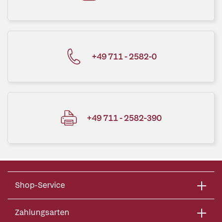
+49 711 - 2582-0
+49 711 - 2582-390
Shop-Service
Zahlungsarten