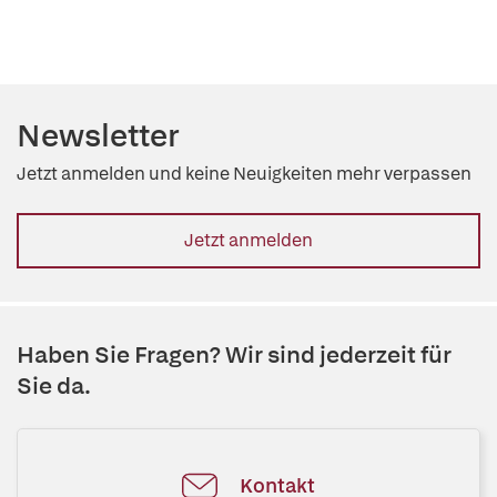
Newsletter
Jetzt anmelden und keine Neuigkeiten mehr verpassen
Jetzt anmelden
Haben Sie Fragen? Wir sind jederzeit für
Sie da.
Kontakt