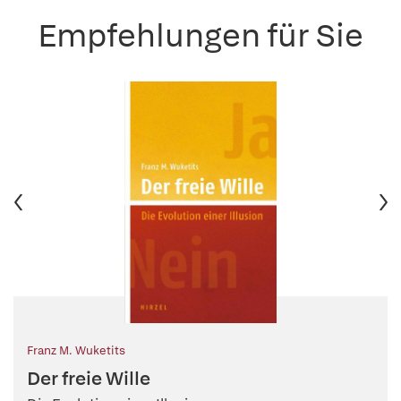
Empfehlungen für Sie
Franz M. Wuketits
Der freie Wille