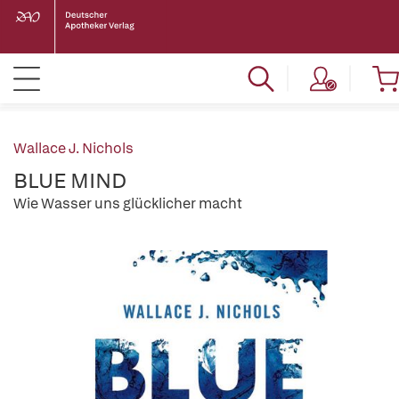
Wallace J. Nichols
BLUE MIND
Wie Wasser uns glücklicher macht