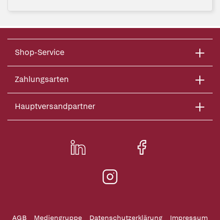
Shop-Service
Zahlungsarten
Hauptversandpartner
AGB
Mediengruppe
Datenschutzerklärung
Impressum