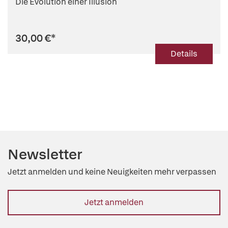
Die Evolution einer Illusion
30,00 €
*
Details
Newsletter
Jetzt anmelden und keine Neuigkeiten mehr verpassen
Jetzt anmelden