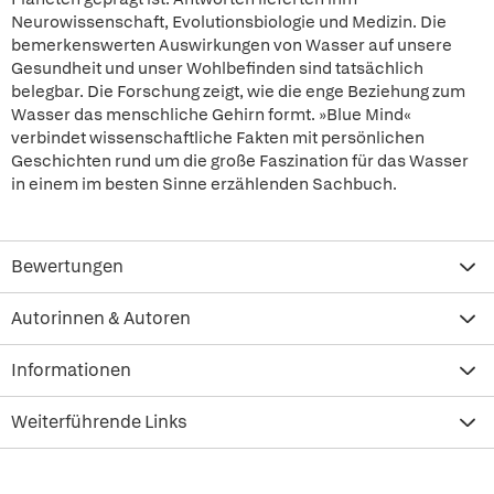
Neurowissenschaft, Evolutionsbiologie und Medizin. Die
bemerkenswerten Auswirkungen von Wasser auf unsere
Gesundheit und unser Wohlbefinden sind tatsächlich
belegbar. Die Forschung zeigt, wie die enge Beziehung zum
Wasser das menschliche Gehirn formt. »Blue Mind«
verbindet wissenschaftliche Fakten mit persönlichen
Geschichten rund um die große Faszination für das Wasser
in einem im besten Sinne erzählenden Sachbuch.
Bewertungen
Autorinnen & Autoren
Informationen
Weiterführende Links