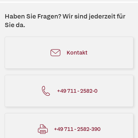
Haben Sie Fragen? Wir sind jederzeit für
Sie da.
Kontakt
+49 711 - 2582-0
+49 711 - 2582-390