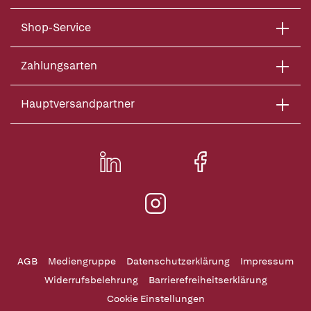
Shop-Service
Zahlungsarten
Hauptversandpartner
AGB
Mediengruppe
Datenschutzerklärung
Impressum
Widerrufsbelehrung
Barrierefreiheitserklärung
Cookie Einstellungen