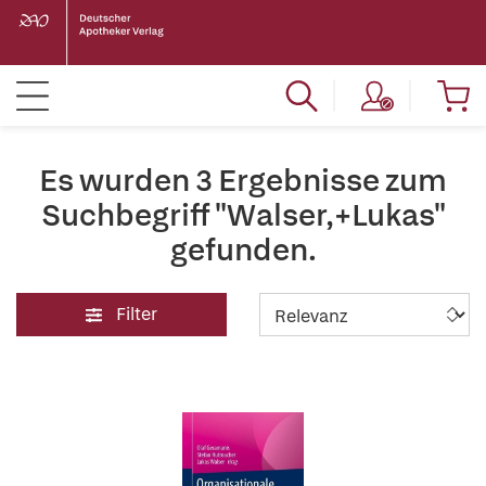
Es wurden 3 Ergebnisse zum
Suchbegriff "Walser,+Lukas"
gefunden.
Filter