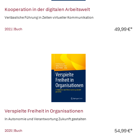
Kooperation in der digitalen Arbeitswelt
Verlässliche Führung in Zeiten virtueller Kommunikation
49,99 €*
2021 | Buch
Verspielte Freiheit in Organisationen
In Autonomie und Verantwortung Zukunft gestalten
54,99 €*
2025 | Buch