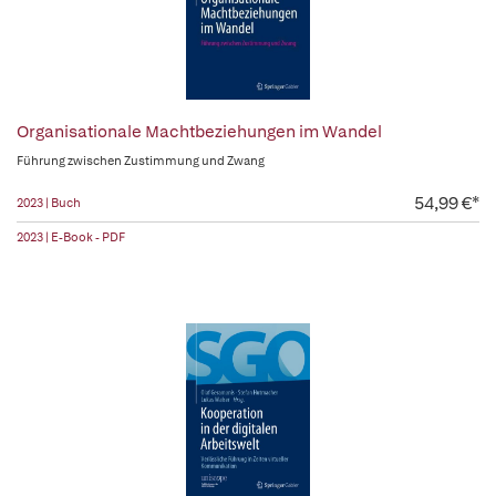
Organisationale Machtbeziehungen im Wandel
Führung zwischen Zustimmung und Zwang
54,99 €*
2023 | Buch
2023 | E-Book - PDF