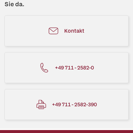
Sie da.
Kontakt
+49 711 - 2582-0
+49 711 - 2582-390