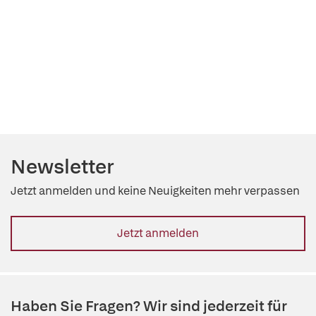
Newsletter
Jetzt anmelden und keine Neuigkeiten mehr verpassen
Jetzt anmelden
Haben Sie Fragen? Wir sind jederzeit für