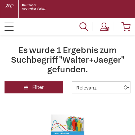
Es wurde 1 Ergebnis zum
Suchbegriff "Walter+Jaeger"
gefunden.
Filter