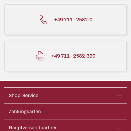
+49 711 - 2582-0
+49 711 - 2582-390
Shop-Service
Zahlungsarten
Hauptversandpartner