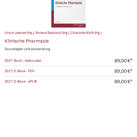
Ulrich Jaehde (Hg.)
,
Roland Radziwill (Hg.)
,
Charlotte Kloft (Hg.)
Klinische Pharmazie
Grundlagen und Anwendung
89,00 €*
2017 | Buch - Gebunden
89,00 €*
2017 | E-Book - PDF
89,00 €*
2017 | E-Book - ePUB