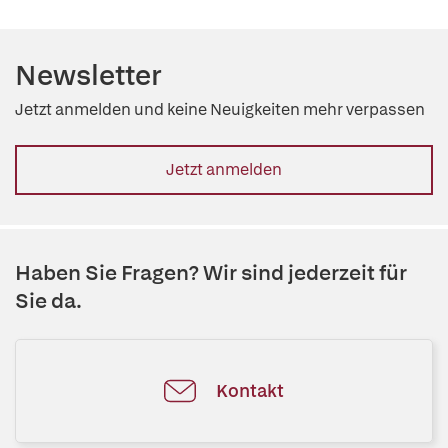
Newsletter
Jetzt anmelden und keine Neuigkeiten mehr verpassen
Jetzt anmelden
Haben Sie Fragen? Wir sind jederzeit für
Sie da.
Kontakt