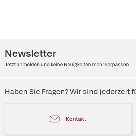
Newsletter
Jetzt anmelden und keine Neuigkeiten mehr verpassen
Haben Sie Fragen? Wir sind jederzeit fü
Kontakt