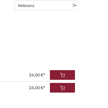
24,00 €*
24,00 €*