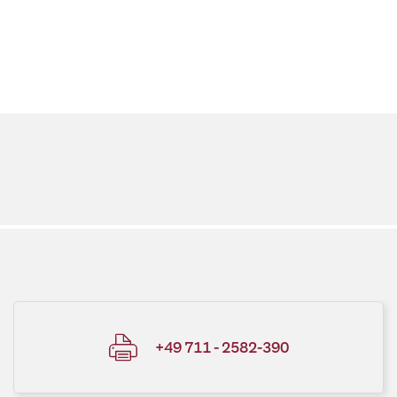
+49 711 - 2582-390