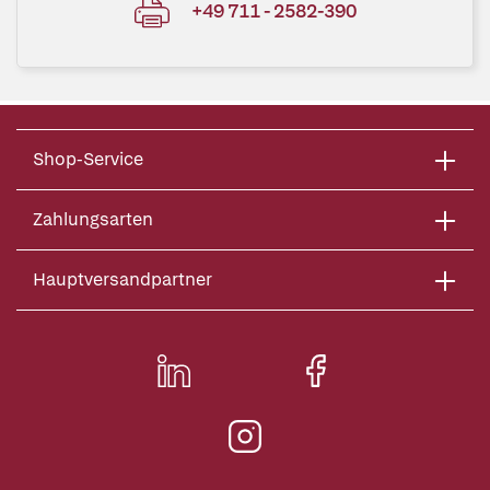
+49 711 - 2582-390
Shop-Service
Zahlungsarten
Hauptversandpartner