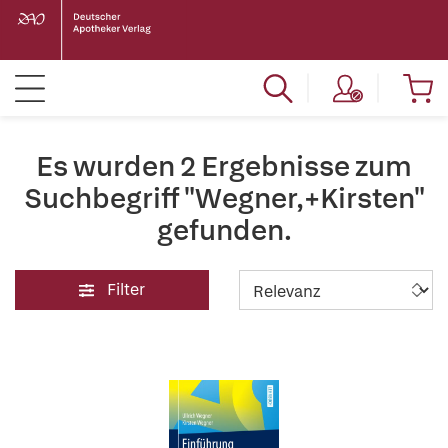
Es wurden 2 Ergebnisse zum
Suchbegriff "Wegner,+Kirsten"
gefunden.
Filter