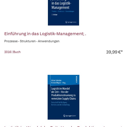
Einführung in das Logistik-Management; .
Prozesse - Strukturen - Anwendungen
39,99 €*
2016 | Buch