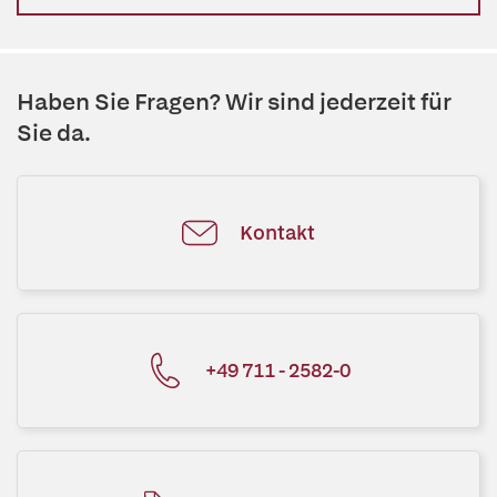
Haben Sie Fragen? Wir sind jederzeit für
Sie da.
Kontakt
+49 711 - 2582-0