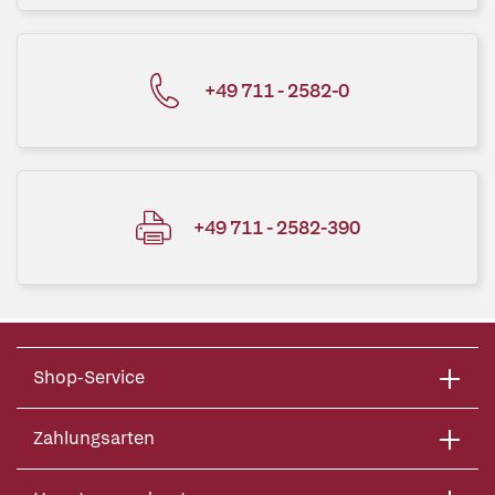
+49 711 - 2582-0
+49 711 - 2582-390
Shop-Service
Zahlungsarten