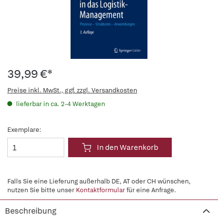
39,99 €*
Preise inkl. MwSt., ggf. zzgl. Versandkosten
lieferbar in ca. 2-4 Werktagen
Exemplare:
In den Warenkorb
Falls Sie eine Lieferung außerhalb DE, AT oder CH wünschen,
nutzen Sie bitte unser
Kontaktformular
für eine Anfrage.
Beschreibung