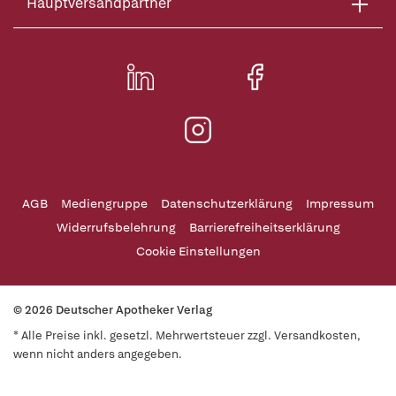
Hauptversandpartner
AGB
Mediengruppe
Datenschutzerklärung
Impressum
Widerrufsbelehrung
Barrierefreiheitserklärung
Cookie Einstellungen
© 2026 Deutscher Apotheker Verlag
* Alle Preise inkl. gesetzl. Mehrwertsteuer zzgl. Versandkosten,
wenn nicht anders angegeben.