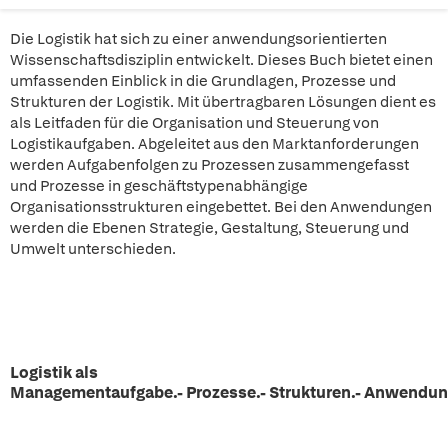
Die Logistik hat sich zu einer anwendungsorientierten
Wissenschaftsdisziplin entwickelt. Dieses Buch bietet einen
umfassenden Einblick in die Grundlagen, Prozesse und
Strukturen der Logistik. Mit übertragbaren Lösungen dient es
als Leitfaden für die Organisation und Steuerung von
Logistikaufgaben. Abgeleitet aus den Marktanforderungen
werden Aufgabenfolgen zu Prozessen zusammengefasst
und Prozesse in geschäftstypenabhängige
Organisationsstrukturen eingebettet. Bei den Anwendungen
werden die Ebenen Strategie, Gestaltung, Steuerung und
Umwelt unterschieden.
Logistik als
Managementaufgabe.- Prozesse.- Strukturen.- Anwendun