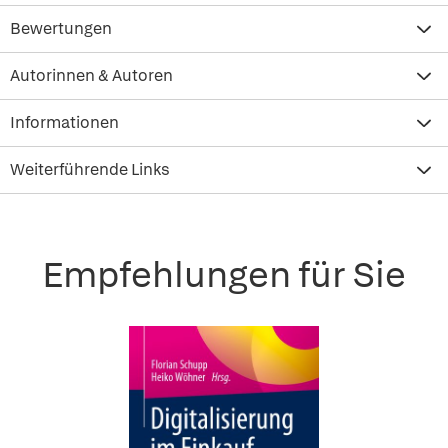
Bewertungen
Autorinnen & Autoren
Informationen
Weiterführende Links
Empfehlungen für Sie