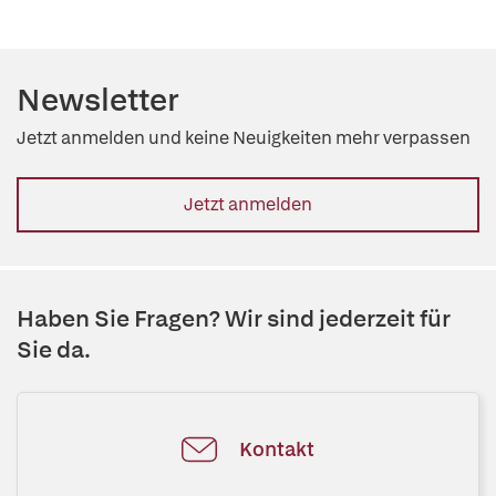
Newsletter
Jetzt anmelden und keine Neuigkeiten mehr verpassen
Jetzt anmelden
Haben Sie Fragen? Wir sind jederzeit für
Sie da.
Kontakt