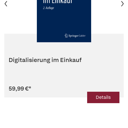
Digitalisierung im Einkauf
59,99 €
*
Details