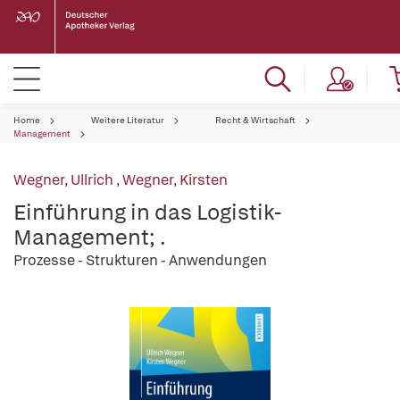
Home
Weitere Literatur
Recht & Wirtschaft
Management
Wegner, Ullrich
,
Wegner, Kirsten
Einführung in das Logistik-
Management; .
Prozesse - Strukturen - Anwendungen