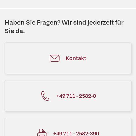
Haben Sie Fragen? Wir sind jederzeit für
Sie da.
Kontakt
+49 711 - 2582-0
+49 711 - 2582-390