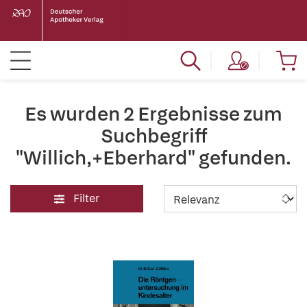
Es wurden 2 Ergebnisse zum
Suchbegriff
"Willich,+Eberhard" gefunden.
Filter