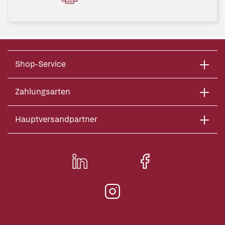
Shop-Service
Zahlungsarten
Hauptversandpartner