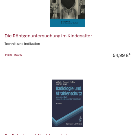
Die Röntgenuntersuchung im Kindesalter
Technik und Indikation
54,99 €*
1968 | Buch