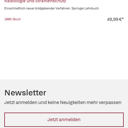
Radiologie und Strahlenschutz
Einschließlich neuer bildgebender Verfahren. Springer Lehrbuch
49,99 €*
1988 | Buch
Newsletter
Jetzt anmelden und keine Neuigkeiten mehr verpassen
Jetzt anmelden