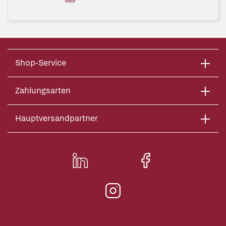
Shop-Service
Zahlungsarten
Hauptversandpartner