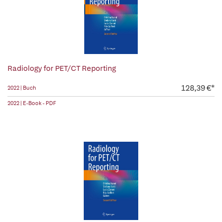
Radiology for PET/CT Reporting
128,39 €*
2022 | Buch
2022 | E-Book - PDF