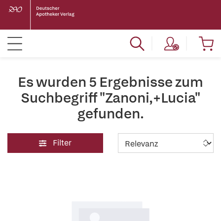
Es wurden 5 Ergebnisse zum
Suchbegriff "Zanoni,+Lucia"
gefunden.
Filter