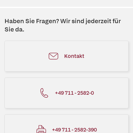
Haben Sie Fragen? Wir sind jederzeit für
Sie da.
Kontakt
+49 711 - 2582-0
+49 711 - 2582-390