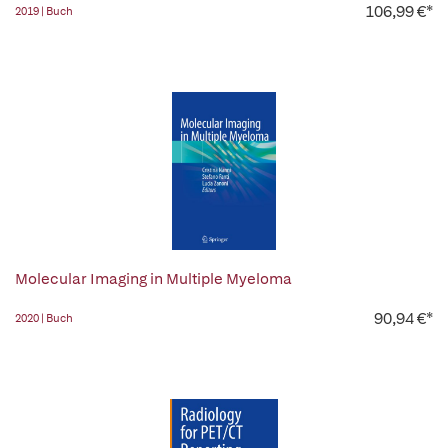
106,99 €*
2019 | Buch
Molecular Imaging in Multiple Myeloma
90,94 €*
2020 | Buch