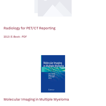
Radiology for PET/CT Reporting
2013 | E-Book - PDF
Molecular Imaging in Multiple Myeloma