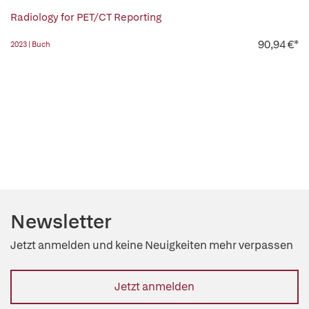
Radiology for PET/CT Reporting
90,94 €*
2023 | Buch
Newsletter
Jetzt anmelden und keine Neuigkeiten mehr verpassen
Jetzt anmelden