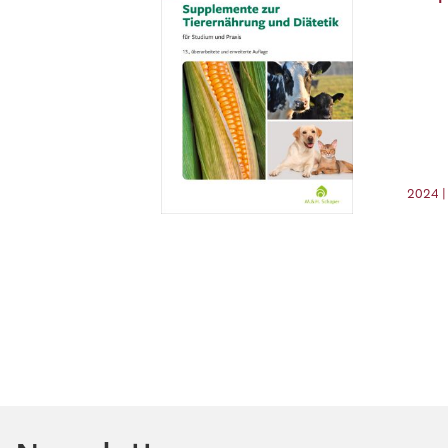
2024 |