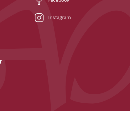
Facebook
Instagram
r