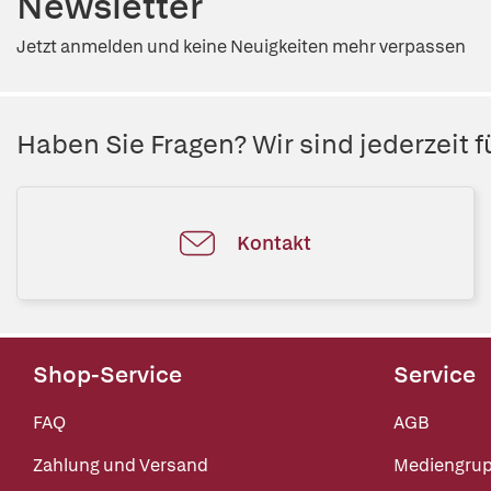
Newsletter
Jetzt anmelden und keine Neuigkeiten mehr verpassen
Haben Sie Fragen? Wir sind jederzeit fü
Kontakt
Shop-Service
Service
FAQ
AGB
Zahlung und Versand
Mediengru