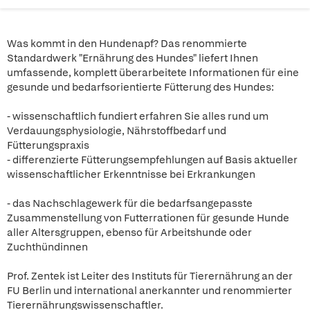
Was kommt in den Hundenapf? Das renommierte
Standardwerk "Ernährung des Hundes" liefert Ihnen
umfassende, komplett überarbeitete Informationen für eine
gesunde und bedarfsorientierte Fütterung des Hundes:
- wissenschaftlich fundiert erfahren Sie alles rund um
Verdauungsphysiologie, Nährstoffbedarf und
Fütterungspraxis
- differenzierte Fütterungsempfehlungen auf Basis aktueller
wissenschaftlicher Erkenntnisse bei Erkrankungen
- das Nachschlagewerk für die bedarfsangepasste
Zusammenstellung von Futterrationen für gesunde Hunde
aller Altersgruppen, ebenso für Arbeitshunde oder
Zuchthündinnen
Prof. Zentek ist Leiter des Instituts für Tierernährung an der
FU Berlin und international anerkannter und renommierter
Tierernährungswissenschaftler.