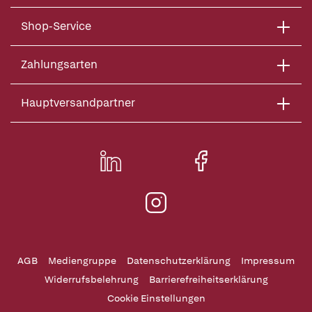
Shop-Service
Zahlungsarten
Hauptversandpartner
AGB
Mediengruppe
Datenschutzerklärung
Impressum
Widerrufsbelehrung
Barrierefreiheitserklärung
Cookie Einstellungen