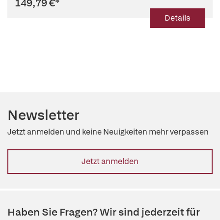
149,79 €
*
Details
Newsletter
Jetzt anmelden und keine Neuigkeiten mehr verpassen
Jetzt anmelden
Haben Sie Fragen? Wir sind jederzeit für