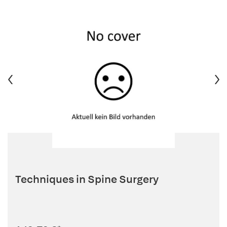
Techniques in Spine Surgery