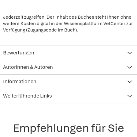
Jederzeit zugreifen: Der Inhalt des Buches steht Ihnen ohne
weitere Kosten digital in der Wissensplattform VetCenter zur
Verfügung (Zugangscode im Buch).
Bewertungen
Autorinnen & Autoren
Informationen
Weiterführende Links
Empfehlungen für Sie