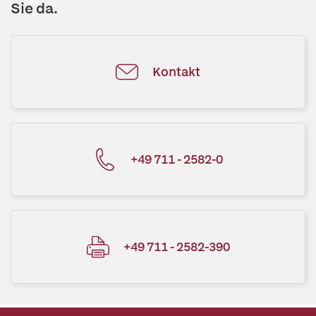
Sie da.
Kontakt
+49 711 - 2582-0
+49 711 - 2582-390