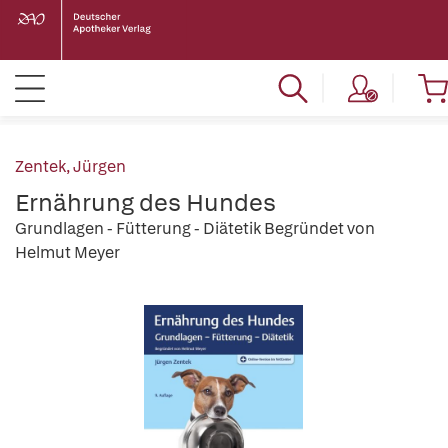
Zentek, Jürgen
Ernährung des Hundes
Grundlagen - Fütterung - Diätetik Begründet von
Helmut Meyer