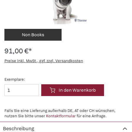
Non Books
91,00 €*
Preise inkl. MwSt., ggf. zzgl. Versandkosten
Exemplare:
In den Warenkorb
Falls Sie eine Lieferung außerhalb DE, AT oder CH wünschen,
nutzen Sie bitte unser
Kontaktformular
für eine Anfrage.
Beschreibung