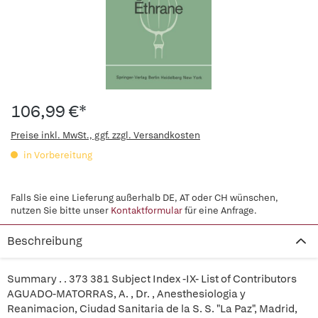
106,99 €*
Preise inkl. MwSt., ggf. zzgl. Versandkosten
in Vorbereitung
Falls Sie eine Lieferung außerhalb DE, AT oder CH wünschen,
nutzen Sie bitte unser
Kontaktformular
für eine Anfrage.
Beschreibung
Summary . . 373 381 Subject Index -IX- List of Contributors
AGUADO-MATORRAS, A. , Dr. , Anesthesiologia y
Reanimacion, Ciudad Sanitaria de la S. S. "La Paz", Madrid,