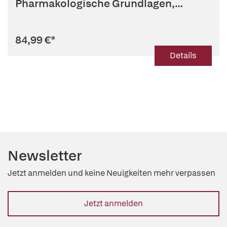
Pharmakologische Grundlagen,
Klinische An...
84,99 €
*
Details
Newsletter
Jetzt anmelden und keine Neuigkeiten mehr verpassen
Jetzt anmelden