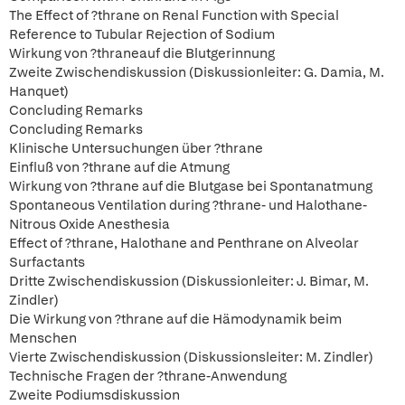
The Effect of ?thrane on Renal Function with Special
Reference to Tubular Rejection of Sodium
Wirkung von ?thraneauf die Blutgerinnung
Zweite Zwischendiskussion (Diskussionleiter: G. Damia, M.
Hanquet)
Concluding Remarks
Concluding Remarks
Klinische Untersuchungen über ?thrane
Einfluß von ?thrane auf die Atmung
Wirkung von ?thrane auf die Blutgase bei Spontanatmung
Spontaneous Ventilation during ?thrane- und Halothane-
Nitrous Oxide Anesthesia
Effect of ?thrane, Halothane and Penthrane on Alveolar
Surfactants
Dritte Zwischendiskussion (Diskussionleiter: J. Bimar, M.
Zindler)
Die Wirkung von ?thrane auf die Hämodynamik beim
Menschen
Vierte Zwischendiskussion (Diskussionsleiter: M. Zindler)
Technische Fragen der ?thrane-Anwendung
Zweite Podiumsdiskussion