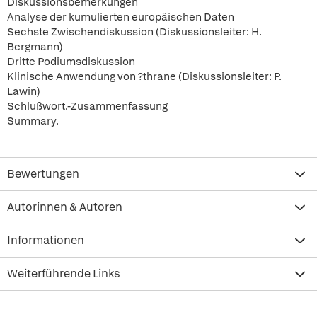
Diskussionsbemerkungen
Analyse der kumulierten europäischen Daten
Sechste Zwischendiskussion (Diskussionsleiter: H.
Bergmann)
Dritte Podiumsdiskussion
Klinische Anwendung von ?thrane (Diskussionsleiter: P.
Lawin)
Schlußwort.-Zusammenfassung
Summary.
Bewertungen
Autorinnen & Autoren
Informationen
Weiterführende Links