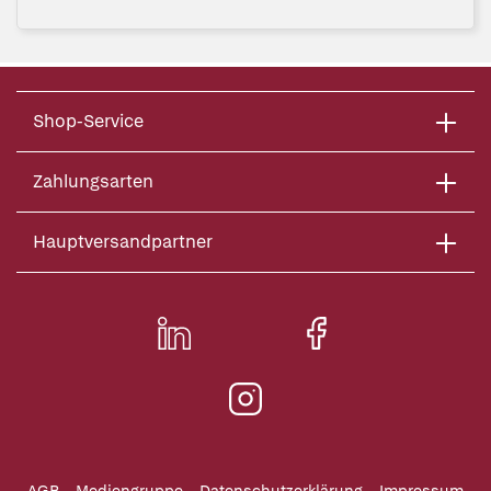
Shop-Service
Zahlungsarten
Hauptversandpartner
AGB
Mediengruppe
Datenschutzerklärung
Impressum