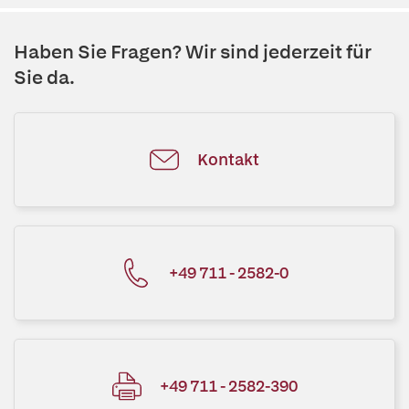
Haben Sie Fragen? Wir sind jederzeit für
Sie da.
Kontakt
+49 711 - 2582-0
+49 711 - 2582-390