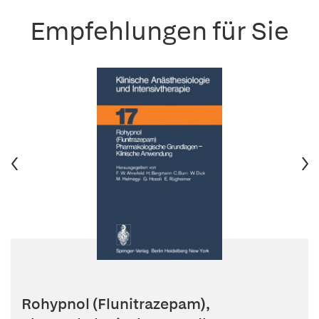
Empfehlungen für Sie
Rohypnol (Flunitrazepam),