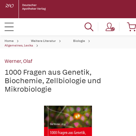
Home
Weitere Literatur
Biologie
Allgemeines, Lexika
Werner, Olaf
1000 Fragen aus Genetik,
Biochemie, Zellbiologie und
Mikrobiologie