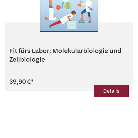
Fit fürs Labor: Molekularbiologie und
Zellbiologie
39,90 €
*
Details