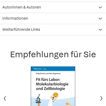
Autorinnen & Autoren
Informationen
Weiterführende Links
Empfehlungen für Sie