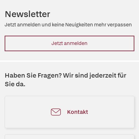
Newsletter
Jetzt anmelden und keine Neuigkeiten mehr verpassen
Jetzt anmelden
Haben Sie Fragen? Wir sind jederzeit für
Sie da.
Kontakt