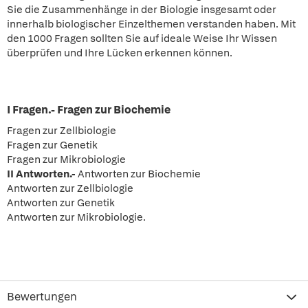
Sie die Zusammenhänge in der Biologie insgesamt oder
innerhalb biologischer Einzelthemen verstanden haben. Mit
den 1000 Fragen sollten Sie auf ideale Weise Ihr Wissen
überprüfen und Ihre Lücken erkennen können.
I Fragen.-
Fragen zur Biochemie
Fragen zur Zellbiologie
Fragen zur Genetik
Fragen zur Mikrobiologie
II Antworten.-
Antworten zur Biochemie
Antworten zur Zellbiologie
Antworten zur Genetik
Antworten zur Mikrobiologie.
Bewertungen