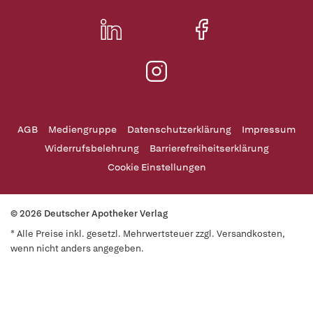
AGB
Mediengruppe
Datenschutzerklärung
Impressum
Widerrufsbelehrung
Barrierefreiheitserklärung
Cookie Einstellungen
© 2026 Deutscher Apotheker Verlag
* Alle Preise inkl. gesetzl. Mehrwertsteuer zzgl. Versandkosten,
wenn nicht anders angegeben.