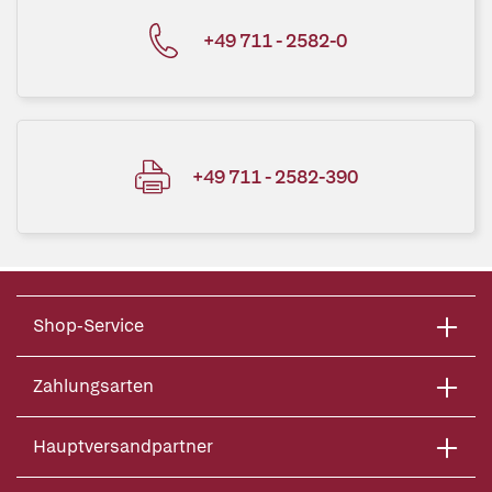
+49 711 - 2582-0
+49 711 - 2582-390
Shop-Service
Zahlungsarten
Hauptversandpartner