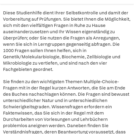
Diese Studienhilfe dient Ihrer Selbstkontrolle und damit der
Vorbereitung auf Prüfungen. Sie bietet Ihnen die Möglichkeit,
sich mit den vielfältigen Fragen in Ruhe zu Hause
auseinanderzusetzen und Ihr Wissen eigenständig zu
überprüfen; oder Sie nutzen die Fragen als Anregungen,
wenn Sie sich in Lerngruppen gegenseitig abfragen. Die
1000 Fragen sollen Ihnen helfen, sich in
Genetik/Molekularbiologie, Biochemie, Zellbiologie und
Mikrobiologie zu vertiefen, und sind nach den vier
Fachgebieten geordnet.
Sie finden zu den wichtigsten Themen Multiple-Choice-
Fragen mit in der Regel kurzen Antworten, die Sie am Ende
des Buches nachschlagen können. Die Fragen sind bewusst
unterschiedlicher Natur und in unterschiedlichen
Schwierigkeitsgraden. Wissensfragen erfordern ein
Faktenwissen, das Sie sich in der Regel mit dem
Durcharbeiten von Vorlesungen und Lehrbüchern
problemlos aneignen werden. Daneben finden Sie
Verständnisfragen, deren Beantwortung voraussetzt, dass