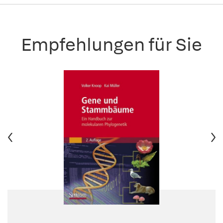
Empfehlungen für Sie