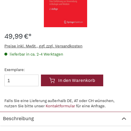
49,99 €*
Preise inkl. MwSt., ggf. zzgl. Versandkosten
lieferbar in ca. 2-4 Werktagen
Exemplare:
In den Warenkorb
Falls Sie eine Lieferung außerhalb DE, AT oder CH wünschen,
nutzen Sie bitte unser
Kontaktformular
für eine Anfrage.
Beschreibung