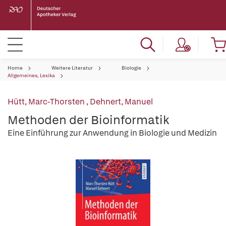
Home
Weitere Literatur
Biologie
Allgemeines, Lexika
Hütt, Marc-Thorsten
,
Dehnert, Manuel
Methoden der Bioinformatik
Eine Einführung zur Anwendung in Biologie und Medizin