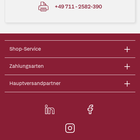
+49 711 - 2582-390
Shop-Service
Zahlungsarten
Hauptversandpartner