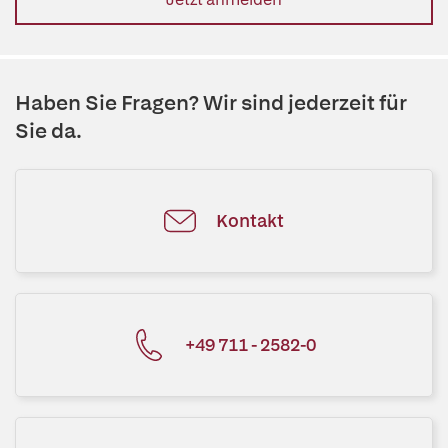
Haben Sie Fragen? Wir sind jederzeit für
Sie da.
Kontakt
+49 711 - 2582-0