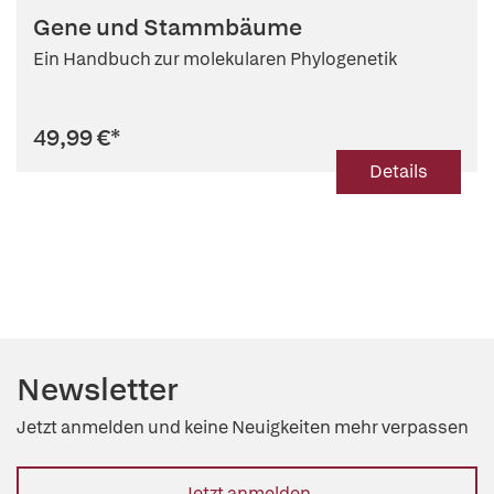
Gene und Stammbäume
Ein Handbuch zur molekularen Phylogenetik
49,99 €
*
Details
Newsletter
Jetzt anmelden und keine Neuigkeiten mehr verpassen
Jetzt anmelden