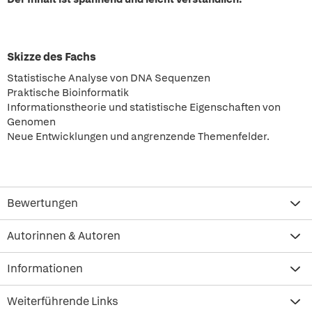
Skizze des Fachs
Statistische Analyse von DNA Sequenzen
Praktische Bioinformatik
Informationstheorie und statistische Eigenschaften von
Genomen
Neue Entwicklungen und angrenzende Themenfelder.
Bewertungen
Autorinnen & Autoren
Informationen
Weiterführende Links