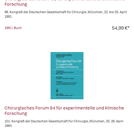
Forschung
98. Kongreß der Deutschen Gesellschaft für Chirurgie, München, 22. bis 25. April
1981
54,99 €*
1981 | Buch
Chirurgisches Forum 84 für experimentelle und klinische
Forschung
101. Kongreß der Deutschen Gesellschaft für Chirurgie, München, 25. 28. April
1984