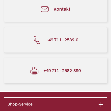
Kontakt
+49 711 - 2582-0
+49 711 - 2582-390
Shop-Service