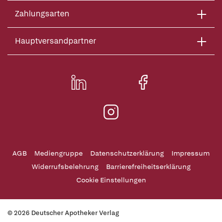
Zahlungsarten
Hauptversandpartner
AGB
Mediengruppe
Datenschutzerklärung
Impressum
Widerrufsbelehrung
Barrierefreiheitserklärung
Cookie Einstellungen
© 2026 Deutscher Apotheker Verlag