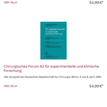
54,99 €*
1984 | Buch
Chirurgisches Forum 83 für experimentelle und klinische
Forschung
100. Kongreß der Deutschen Gesellschaft für Chirurgie, Berlin, 6. bis 9. April 1983
54,99 €*
1983 | Buch