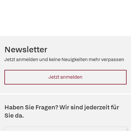
Newsletter
Jetzt anmelden und keine Neuigkeiten mehr verpassen
Jetzt anmelden
Haben Sie Fragen? Wir sind jederzeit für
Sie da.