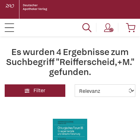
Es wurden 4 Ergebnisse zum
Suchbegriff "Reifferscheid,+M."
gefunden.
Filter