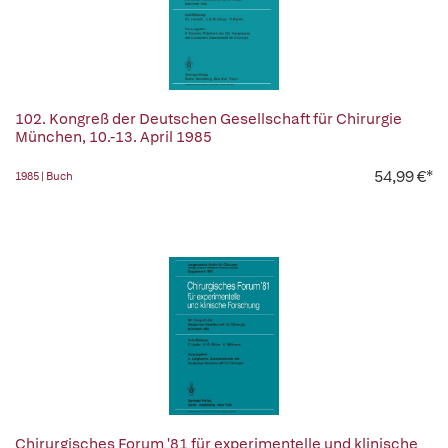
102. Kongreß der Deutschen Gesellschaft für Chirurgie
München, 10.-13. April 1985
54,99 €*
1985 | Buch
Chirurgisches Forum '81 für experimentelle und klinische