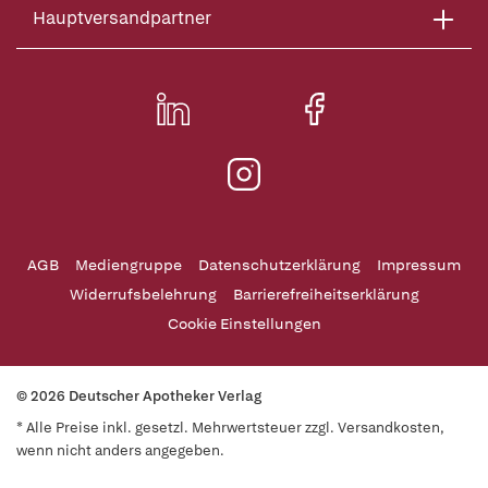
Hauptversandpartner
AGB
Mediengruppe
Datenschutzerklärung
Impressum
Widerrufsbelehrung
Barrierefreiheitserklärung
Cookie Einstellungen
© 2026 Deutscher Apotheker Verlag
* Alle Preise inkl. gesetzl. Mehrwertsteuer zzgl. Versandkosten,
wenn nicht anders angegeben.