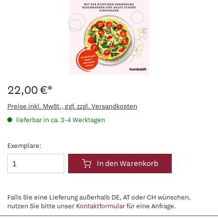
22,00 €*
Preise inkl. MwSt., ggf. zzgl. Versandkosten
lieferbar in ca. 2-4 Werktagen
Exemplare:
In den Warenkorb
Falls Sie eine Lieferung außerhalb DE, AT oder CH wünschen,
nutzen Sie bitte unser
Kontaktformular
für eine Anfrage.