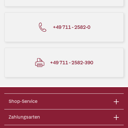
+49 711 - 2582-0
+49 711 - 2582-390
Shop-Service
Zahlungsarten