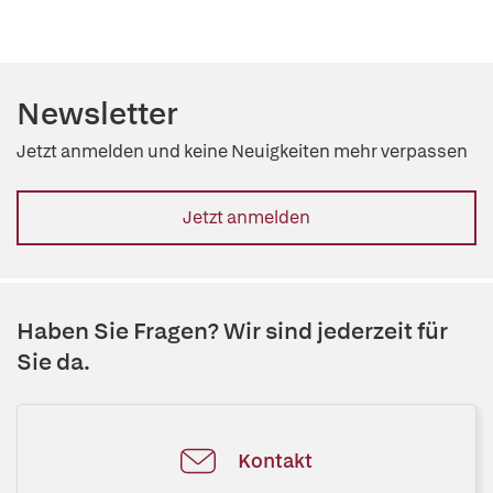
Newsletter
Jetzt anmelden und keine Neuigkeiten mehr verpassen
Jetzt anmelden
Haben Sie Fragen? Wir sind jederzeit für
Sie da.
Kontakt