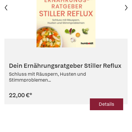
Dein Ernährungsratgeber Stiller Reflux
Schluss mit Räuspern, Husten und
Stimmproblemen...
22,00 €
*
Details