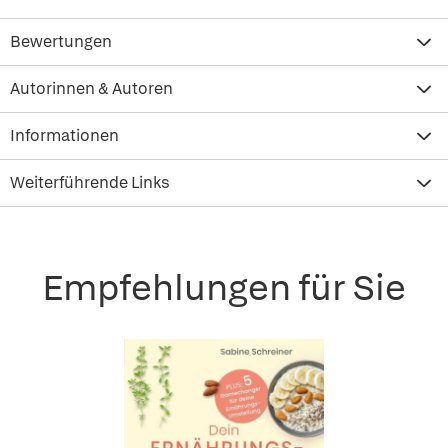
Bewertungen
Autorinnen & Autoren
Informationen
Weiterführende Links
Empfehlungen für Sie