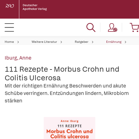
Home
Weitere Literatur
Ratgeber
Ernährung
Iburg, Anne
111 Rezepte - Morbus Crohn und
Colitis Ulcerosa
Mit der richtigen Ernährung Beschwerden und akute
Schübe verringern. Entzündungen lindern, Mikrobiom
stärken