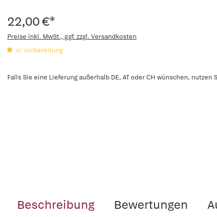
22,00 €*
Preise inkl. MwSt., ggf. zzgl. Versandkosten
in Vorbereitung
Falls Sie eine Lieferung außerhalb DE, AT oder CH wünschen, nutzen S
Beschreibung
Bewertungen
A