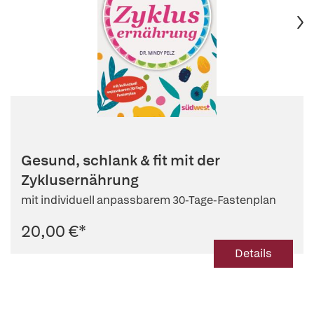
Gesund, schlank & fit mit der
Zyklusernährung
mit individuell anpassbarem 30-Tage-Fastenplan
20,00 €
*
Details