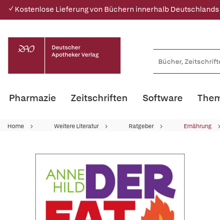
✓ Kostenlose Lieferung von Büchern innerhalb Deutschlands
Pharmazie
Zeitschriften
Software
Them
Home
Weitere Literatur
Ratgeber
Ernährung