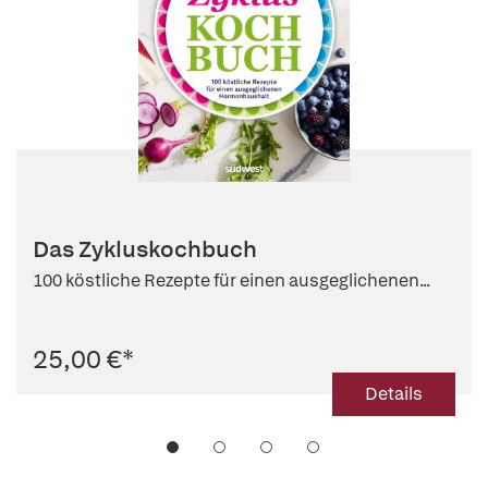
Das Zykluskochbuch
100 köstliche Rezepte für einen ausgeglichenen...
25,00 €
*
Details