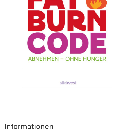
Informationen