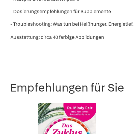
- Dosierungsempfehlungen für Supplemente
- Troubleshooting: Was tun bei Heißhunger, Energietief,
Ausstattung: circa 40 farbige Abbildungen
Empfehlungen für Sie