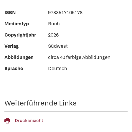
ISBN
9783517105178
Medientyp
Buch
Copyrightjahr
2026
Verlag
Südwest
Abbildungen
circa 40 farbige Abbildungen
Sprache
Deutsch
Weiterführende Links
Druckansicht