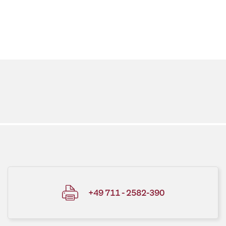
+49 711 - 2582-390