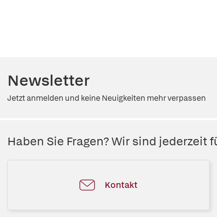
Newsletter
Jetzt anmelden und keine Neuigkeiten mehr verpassen
Haben Sie Fragen? Wir sind jederzeit fü
Kontakt