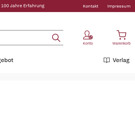
 100 Jahre Erfahrung
Kontakt
Impressum
Konto
Warenkorb
gebot
Verlag