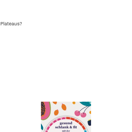
 Plateaus?