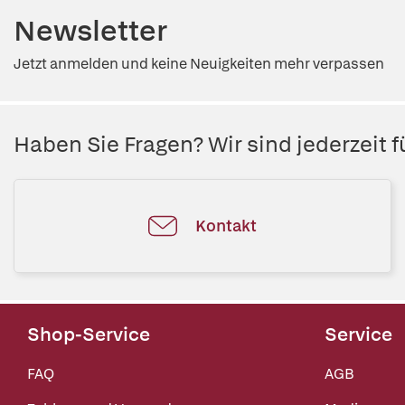
Newsletter
Jetzt anmelden und keine Neuigkeiten mehr verpassen
Haben Sie Fragen? Wir sind jederzeit fü
Kontakt
Shop-Service
Service
FAQ
AGB