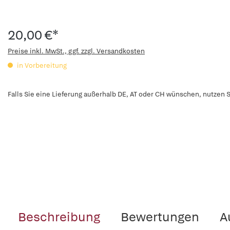
20,00 €*
Preise inkl. MwSt., ggf. zzgl. Versandkosten
in Vorbereitung
Falls Sie eine Lieferung außerhalb DE, AT oder CH wünschen, nutzen S
Beschreibung
Bewertungen
A