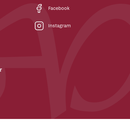
Facebook
Instagram
r