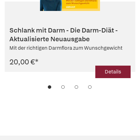
Schlank mit Darm - Die Darm-Diät -
Aktualisierte Neuausgabe
Mit der richtigen Darmflora zum Wunschgewicht
20,00 €
*
Details