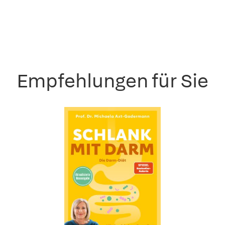
Empfehlungen für Sie