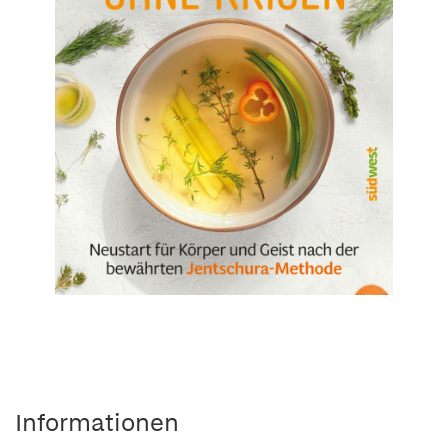
Informationen