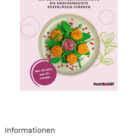
Informationen