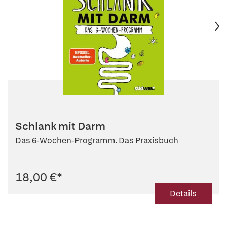
Schlank mit Darm
Das 6-Wochen-Programm. Das Praxisbuch
18,00 €
*
Details