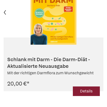
Schlank mit Darm - Die Darm-Diät -
Aktualisierte Neuausgabe
Mit der richtigen Darmflora zum Wunschgewicht
20,00 €
*
Details