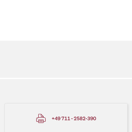
+49 711 - 2582-390