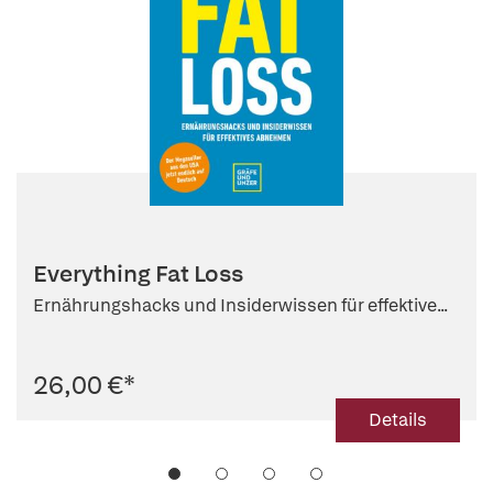
Everything Fat Loss
Ernährungshacks und Insiderwissen für effektive...
26,00 €
*
Details