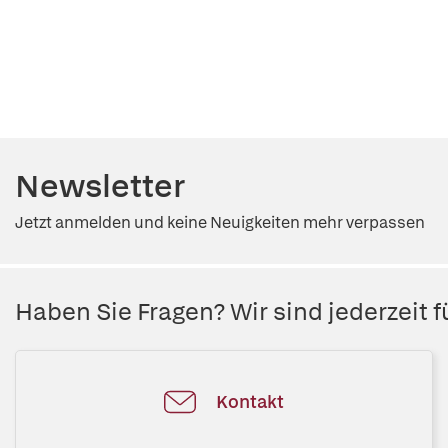
Newsletter
Jetzt anmelden und keine Neuigkeiten mehr verpassen
Haben Sie Fragen? Wir sind jederzeit fü
Kontakt