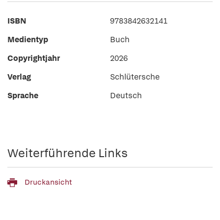
ISBN
9783842632141
Medientyp
Buch
Copyrightjahr
2026
Verlag
Schlütersche
Sprache
Deutsch
Weiterführende Links
Druckansicht