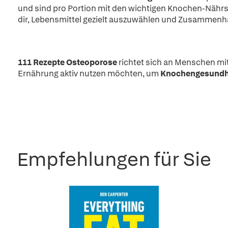
und sind pro Portion mit den wichtigen Knochen-Nährs
dir, Lebensmittel gezielt auszuwählen und Zusammenhä
111 Rezepte Osteoporose
richtet sich an Menschen mi
Ernährung aktiv nutzen möchten, um
Knochengesundhei
Empfehlungen für Sie