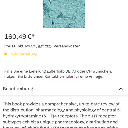
160,49 €*
Preise inkl. MwSt., ggf. zzgl. Versandkosten
in Vorbereitung
Falls Sie eine Lieferung außerhalb DE, AT oder CH wünschen,
nutzen Sie bitte unser
Kontaktformular
für eine Anfrage.
Beschreibung
This book provides a comprehensive, up-to-date review of
the distribution, pharmacology and physiology of central 5-
hydroxytryptamine (5-HT)4 receptors. The 5-HT receptor
subtypes exhibit a unique pharmacology, distribution and