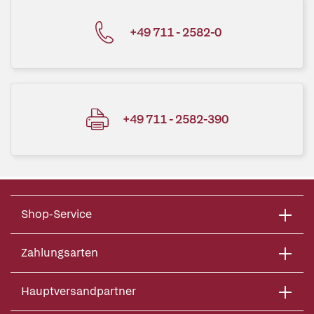
+49 711 - 2582-0
+49 711 - 2582-390
Shop-Service
Zahlungsarten
Hauptversandpartner