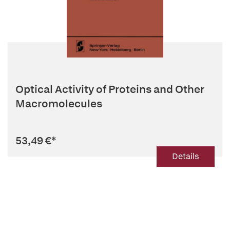
Optical Activity of Proteins and Other
Macromolecules
53,49 €
*
Details