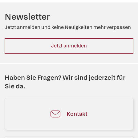
Newsletter
Jetzt anmelden und keine Neuigkeiten mehr verpassen
Jetzt anmelden
Haben Sie Fragen? Wir sind jederzeit für
Sie da.
Kontakt