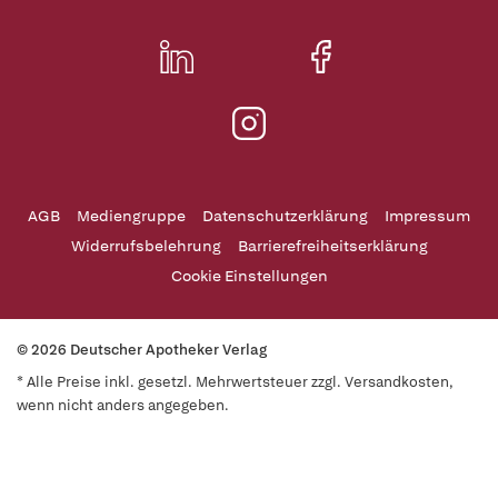
AGB
Mediengruppe
Datenschutzerklärung
Impressum
Widerrufsbelehrung
Barrierefreiheitserklärung
Cookie Einstellungen
© 2026 Deutscher Apotheker Verlag
* Alle Preise inkl. gesetzl. Mehrwertsteuer zzgl. Versandkosten,
wenn nicht anders angegeben.