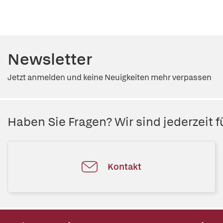
Newsletter
Jetzt anmelden und keine Neuigkeiten mehr verpassen
Haben Sie Fragen? Wir sind jederzeit fü
Kontakt