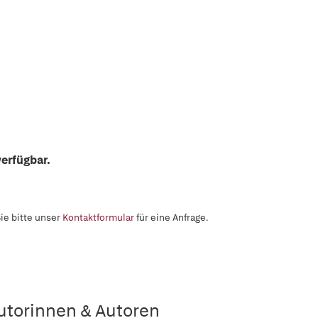
erfügbar.
ie bitte unser
Kontaktformular
für eine Anfrage.
utorinnen & Autoren