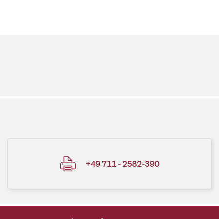
+49 711 - 2582-390