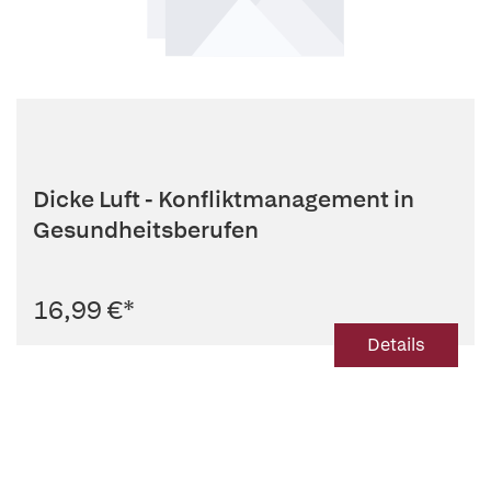
Dicke Luft - Konfliktmanagement in
Gesundheitsberufen
16,99 €
*
Details