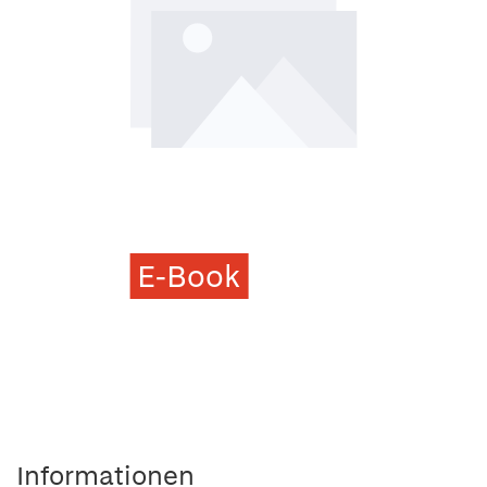
E-Book
Informationen