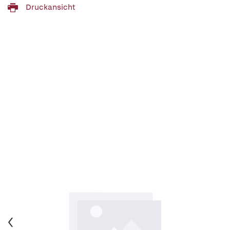
Druckansicht