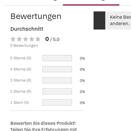
Bewertungen
Keine Bew
anderen.
Durchschnitt
0
/ 5.0
0 Bewertungen
5 Sterne (0)
0%
4 Sterne (0)
0%
3 Sterne (0)
0%
2 Sterne (0)
0%
1 Stern (0)
0%
Bewerten Sie dieses Produkt!
Teilen Sie Ihre Erfahrungen mit