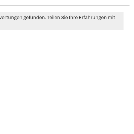
ertungen gefunden. Teilen Sie Ihre Erfahrungen mit