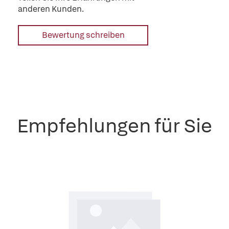
anderen Kunden.
Bewertung schreiben
Empfehlungen für Sie