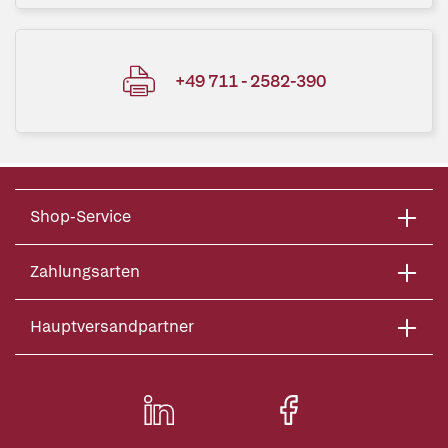
+49 711 - 2582-390
Shop-Service
Zahlungsarten
Hauptversandpartner