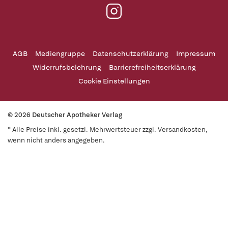
AGB
Mediengruppe
Datenschutzerklärung
Impressum
Widerrufsbelehrung
Barrierefreiheitserklärung
Cookie Einstellungen
© 2026 Deutscher Apotheker Verlag
* Alle Preise inkl. gesetzl. Mehrwertsteuer zzgl. Versandkosten,
wenn nicht anders angegeben.