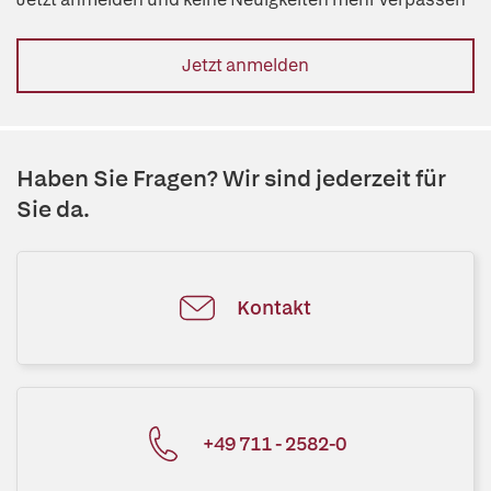
Jetzt anmelden
Haben Sie Fragen? Wir sind jederzeit für
Sie da.
Kontakt
+49 711 - 2582-0