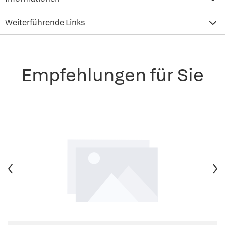
Weiterführende Links
Empfehlungen für Sie