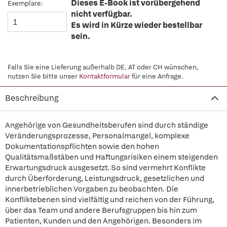
Dieses E-Book ist vorübergehend
Exemplare:
nicht verfügbar.
Es wird in Kürze wieder bestellbar
sein.
Falls Sie eine Lieferung außerhalb DE, AT oder CH wünschen,
nutzen Sie bitte unser
Kontaktformular
für eine Anfrage.
Beschreibung
Angehörige von Gesundheitsberufen sind durch ständige
Veränderungsprozesse, Personalmangel, komplexe
Dokumentationspflichten sowie den hohen
Qualitätsmaßstäben und Haftungsrisiken einem steigenden
Erwartungsdruck ausgesetzt. So sind vermehrt Konflikte
durch Überforderung, Leistungsdruck, gesetzlichen und
innerbetrieblichen Vorgaben zu beobachten. Die
Konfliktebenen sind vielfältig und reichen von der Führung,
über das Team und andere Berufsgruppen bis hin zum
Patienten, Kunden und den Angehörigen. Besonders im