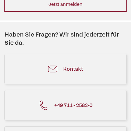
Jetzt anmelden
Haben Sie Fragen? Wir sind jederzeit für
Sie da.
Kontakt
+49 711 - 2582-0