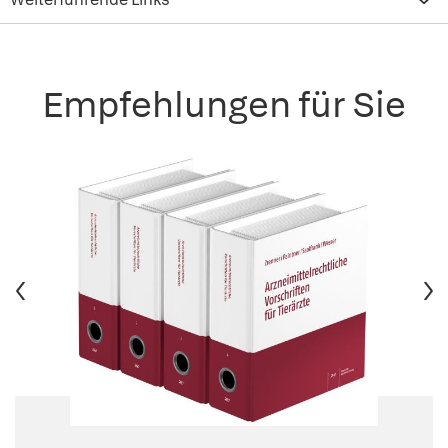
Empfehlungen für Sie