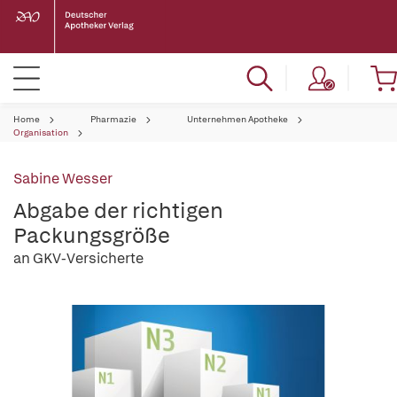
Home
Pharmazie
Unternehmen Apotheke
Organisation
Sabine Wesser
Abgabe der richtigen
Packungsgröße
an GKV-Versicherte