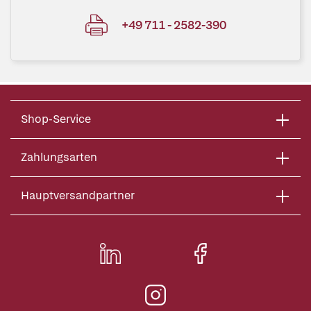
+49 711 - 2582-390
Shop-Service
Zahlungsarten
Hauptversandpartner