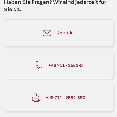
Haben Sie Fragen? Wir sind jederzeit für
Sie da.
Kontakt
+49 711 - 2582-0
+49 711 - 2582-390