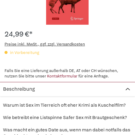
24,99 €*
Preise inkl. MwSt., ggf. zzgl. Versandkosten
in Vorbereitung
Falls Sie eine Lieferung außerhalb DE, AT oder CH wünschen,
nutzen Sie bitte unser
Kontaktformular
für eine Anfrage.
Beschreibung
Warum ist Sex im Tierreich oft eher Krimi als Kuschelfilm?
Wie betreibt eine Listspinne Safer Sex mit Brautgeschenk?
Was macht ein gutes Date aus, wenn man dabei notfalls das