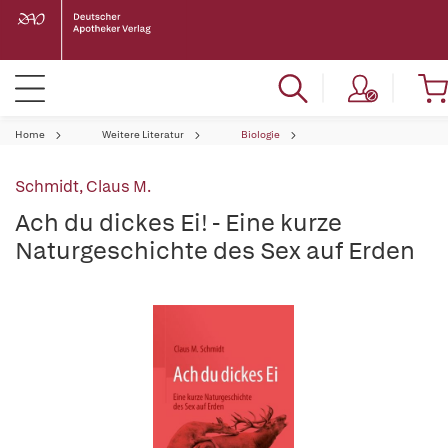
Home
Weitere Literatur
Biologie
Schmidt, Claus M.
Ach du dickes Ei! - Eine kurze
Naturgeschichte des Sex auf Erden