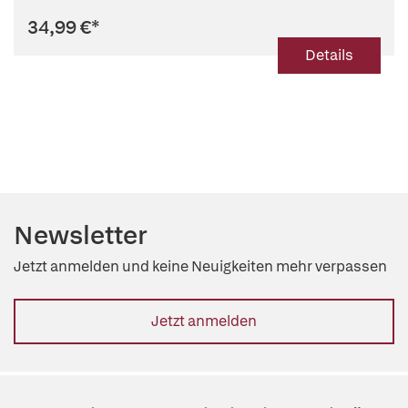
34,99 €
*
Details
Newsletter
Jetzt anmelden und keine Neuigkeiten mehr verpassen
Jetzt anmelden