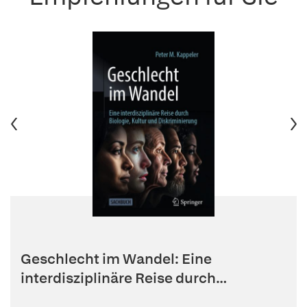
Geschlecht im Wandel: Eine
interdisziplinäre Reise durch
Biologie,...