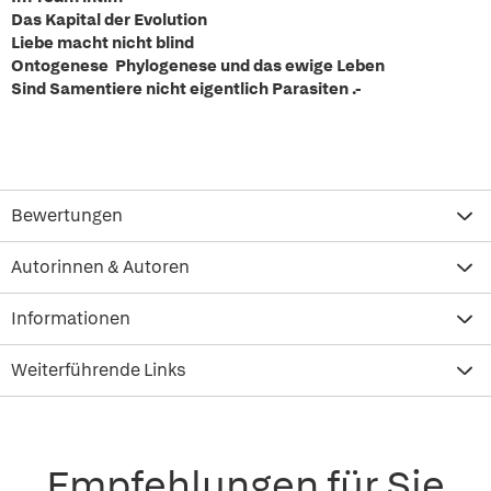
Das Kapital der Evolution
Liebe macht nicht blind
Ontogenese Phylogenese und das ewige Leben
Sind Samentiere nicht eigentlich Parasiten .-
Bewertungen
Autorinnen & Autoren
Informationen
Weiterführende Links
Empfehlungen für Sie