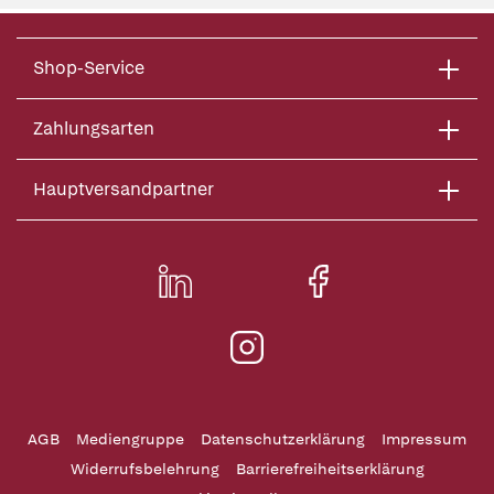
Shop-Service
Zahlungsarten
Hauptversandpartner
AGB
Mediengruppe
Datenschutzerklärung
Impressum
Widerrufsbelehrung
Barrierefreiheitserklärung