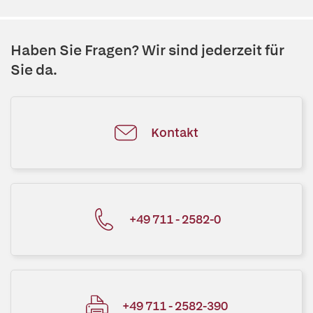
Haben Sie Fragen? Wir sind jederzeit für
Sie da.
Kontakt
+49 711 - 2582-0
+49 711 - 2582-390