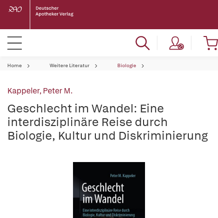
Home
Weitere Literatur
Biologie
Kappeler, Peter M.
Geschlecht im Wandel: Eine
interdisziplinäre Reise durch
Biologie, Kultur und Diskriminierung