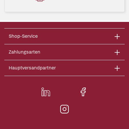
Shop-Service
Zahlungsarten
Hauptversandpartner