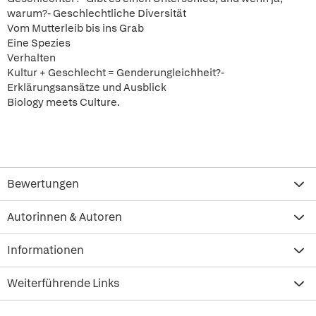
warum?- Geschlechtliche Diversität
Vom Mutterleib bis ins Grab
Eine Spezies
Verhalten
Kultur + Geschlecht = Genderungleichheit?-
Erklärungsansätze und Ausblick
Biology meets Culture.
Bewertungen
Autorinnen & Autoren
Informationen
Weiterführende Links