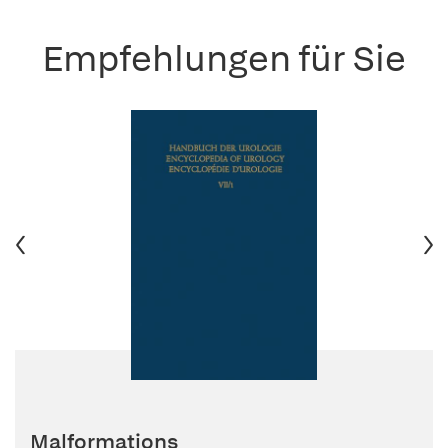
Empfehlungen für Sie
Malformations