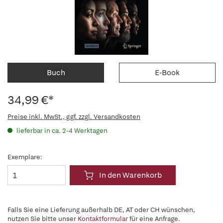
Buch
E-Book
34,99 €*
Preise inkl. MwSt., ggf. zzgl. Versandkosten
lieferbar in ca. 2-4 Werktagen
Exemplare:
In den Warenkorb
Falls Sie eine Lieferung außerhalb DE, AT oder CH wünschen,
nutzen Sie bitte unser
Kontaktformular
für eine Anfrage.