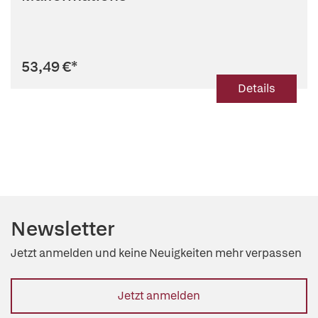
53,49 €
*
Details
Newsletter
Jetzt anmelden und keine Neuigkeiten mehr verpassen
Jetzt anmelden