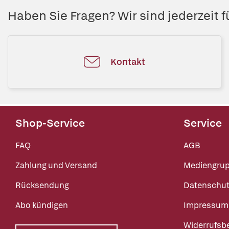
Haben Sie Fragen? Wir sind jederzeit fü
Kontakt
Shop-Service
Service
FAQ
AGB
Zahlung und Versand
Mediengru
Rücksendung
Datenschut
Abo kündigen
Impressum
Widerrufsb