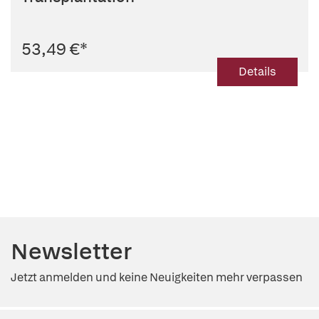
53,49 €
*
Details
Newsletter
Jetzt anmelden und keine Neuigkeiten mehr verpassen