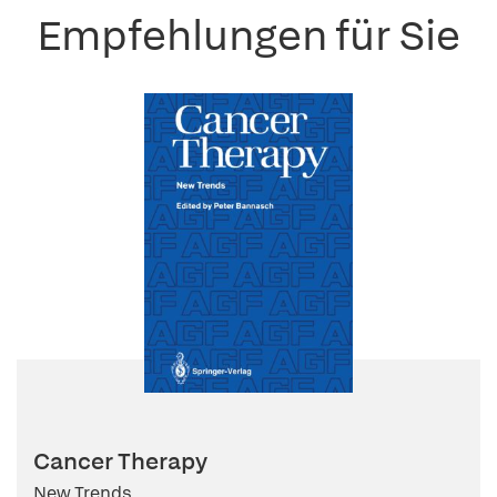
Empfehlungen für Sie
Cancer Therapy
New Trends