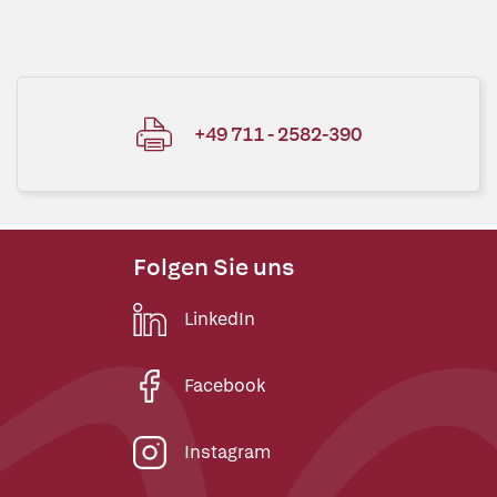
+49 711 - 2582-390
Folgen Sie uns
LinkedIn
Facebook
Instagram