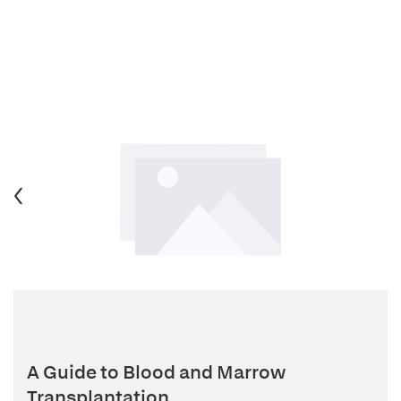
A Guide to Blood and Marrow
Transplantation