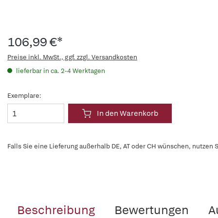
106,99 €*
Preise inkl. MwSt., ggf. zzgl. Versandkosten
lieferbar in ca. 2-4 Werktagen
Exemplare:
In den Warenkorb
Falls Sie eine Lieferung außerhalb DE, AT oder CH wünschen, nutzen S
Beschreibung
Bewertungen
A