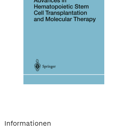
Informationen