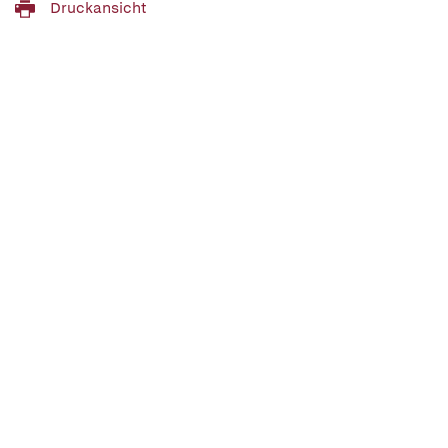
Druckansicht