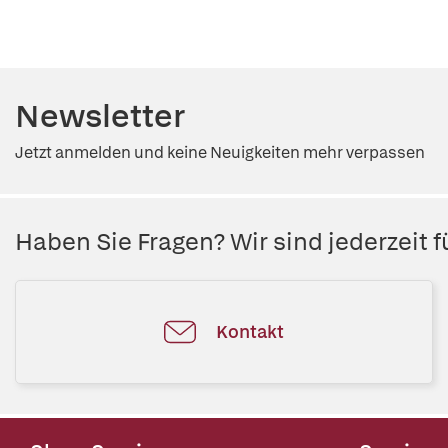
Newsletter
Jetzt anmelden und keine Neuigkeiten mehr verpassen
Haben Sie Fragen? Wir sind jederzeit fü
Kontakt