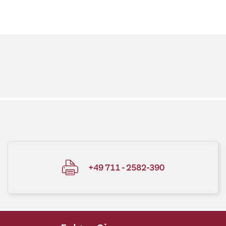
+49 711 - 2582-390