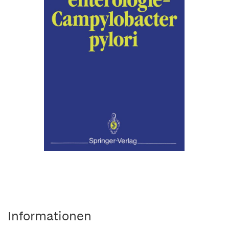
Informationen