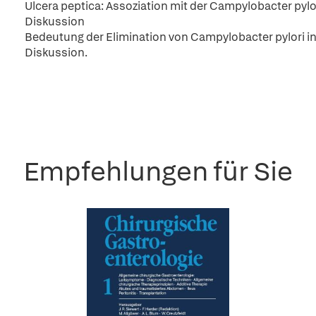
Ulcera peptica: Assoziation mit der Campylobacter py
Diskussion
Bedeutung der Elimination von Campylobacter pylori in
Diskussion.
Empfehlungen für Sie