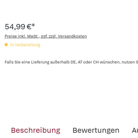
54,99 €*
Preise inkl. MwSt., ggf. zzgl. Versandkosten
in Vorbereitung
Falls Sie eine Lieferung außerhalb DE, AT oder CH wünschen, nutzen S
Beschreibung
Bewertungen
A