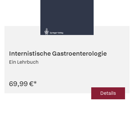
Internistische Gastroenterologie
Ein Lehrbuch
69,99 €
*
Details