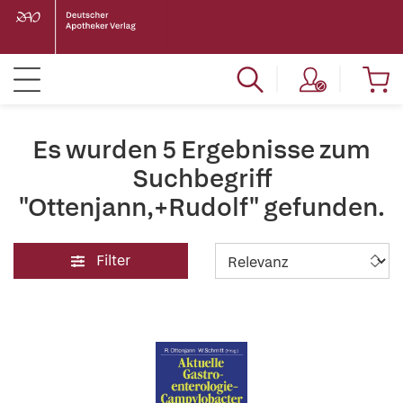
Es wurden 5 Ergebnisse zum
Suchbegriff
"Ottenjann,+Rudolf" gefunden.
Filter