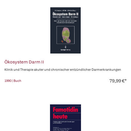
Ökosystem Darm II
Klinik und Therapie akuter und chronischer entzündlicher Darmerkrankungen
79,99 €*
1990 | Buch