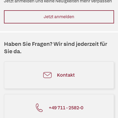
Jetzt anmelden und keine Neuigkeiten mehr verpassen
Jetzt anmelden
Haben Sie Fragen? Wir sind jederzeit für
Sie da.
Kontakt
+49 711 - 2582-0