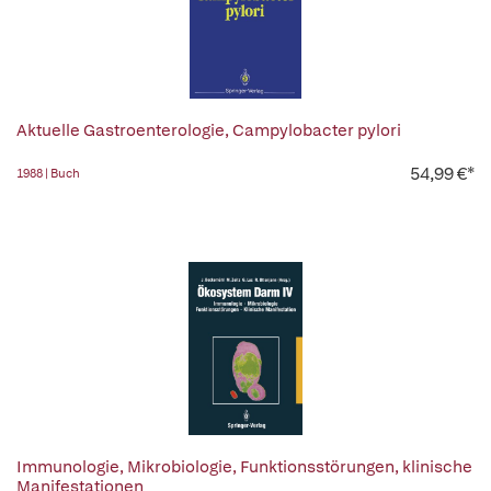
Aktuelle Gastroenterologie, Campylobacter pylori
54,99 €*
1988 | Buch
Immunologie, Mikrobiologie, Funktionsstörungen, klinische
Manifestationen