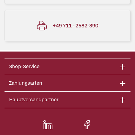
+49 711 - 2582-390
Shop-Service
Zahlungsarten
Hauptversandpartner