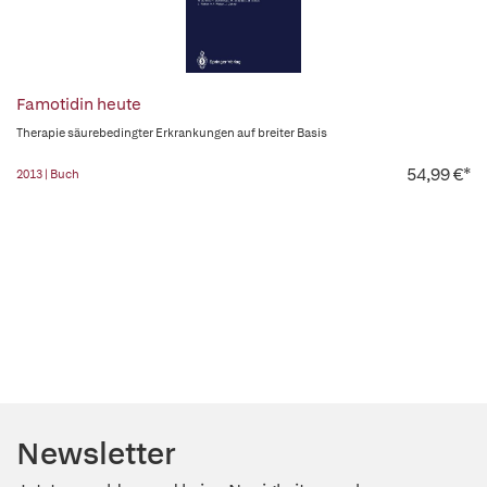
Famotidin heute
Therapie säurebedingter Erkrankungen auf breiter Basis
54,99 €*
2013 | Buch
Newsletter