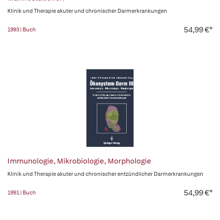
Klinik und Therapie akuter und chronischer Darmerkrankungen
54,99 €*
1993 | Buch
Immunologie, Mikrobiologie, Morphologie
Klinik und Therapie akuter und chronischer entzündlicher Darmerkrankungen
54,99 €*
1991 | Buch