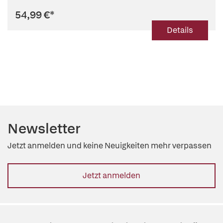
54,99 €
*
Details
Newsletter
Jetzt anmelden und keine Neuigkeiten mehr verpassen
Jetzt anmelden