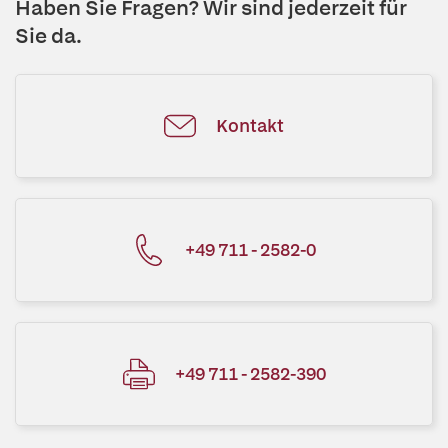
Haben Sie Fragen? Wir sind jederzeit für
Sie da.
Kontakt
+49 711 - 2582-0
+49 711 - 2582-390