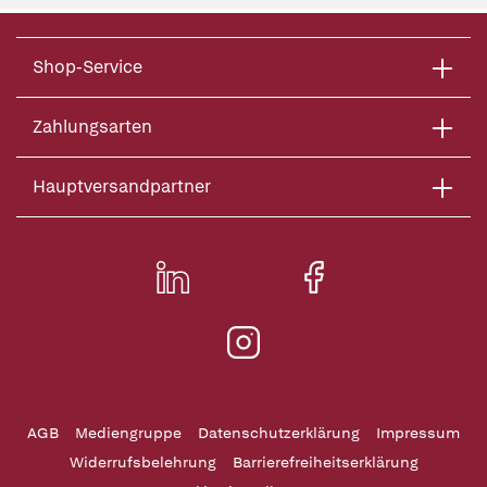
Shop-Service
Zahlungsarten
Hauptversandpartner
AGB
Mediengruppe
Datenschutzerklärung
Impressum
Widerrufsbelehrung
Barrierefreiheitserklärung