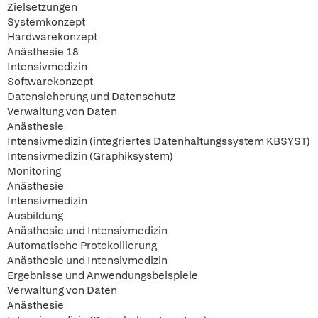
Zielsetzungen
Systemkonzept
Hardwarekonzept
Anästhesie 18
Intensivmedizin
Softwarekonzept
Datensicherung und Datenschutz
Verwaltung von Daten
Anästhesie
Intensivmedizin (integriertes Datenhaltungssystem KBSYST)
Intensivmedizin (Graphiksystem)
Monitoring
Anästhesie
Intensivmedizin
Ausbildung
Anästhesie und Intensivmedizin
Automatische Protokollierung
Anästhesie und Intensivmedizin
Ergebnisse und Anwendungsbeispiele
Verwaltung von Daten
Anästhesie