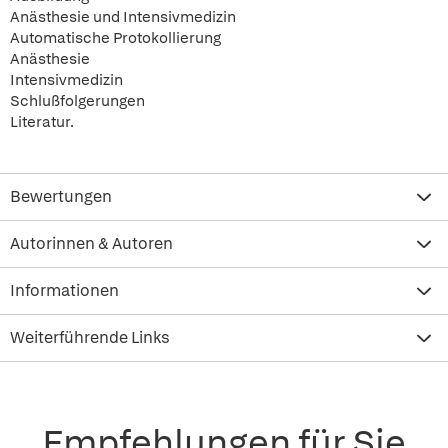
Anästhesie und Intensivmedizin
Automatische Protokollierung
Anästhesie
Intensivmedizin
Schlußfolgerungen
Literatur.
Bewertungen
Autorinnen & Autoren
Informationen
Weiterführende Links
Empfehlungen für Sie