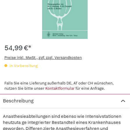
54,99 €*
Preise inkl. MwSt., ggf. zzgl. Versandkosten
in Vorbereitung
Falls Sie eine Lieferung außerhalb DE, AT oder CH wünschen,
nutzen Sie bitte unser
Kontaktformular
für eine Anfrage.
Beschreibung
Anasthesieabteilungen sind ebenso wie Intensivstationen
heutzuta ge integrierter Bestandteil eines Krankenhauses
geworden. Differen zierte Anasthesieverfahren und