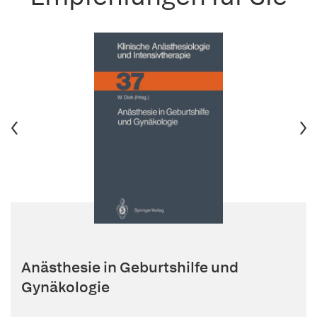
Anästhesie in Geburtshilfe und
Gynäkologie