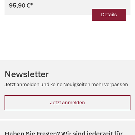
95,90 €
*
Details
Newsletter
Jetzt anmelden und keine Neuigkeiten mehr verpassen
Jetzt anmelden
Haben Sie Fragen? Wir sind jederzeit für