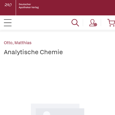
Otto, Matthias
Analytische Chemie