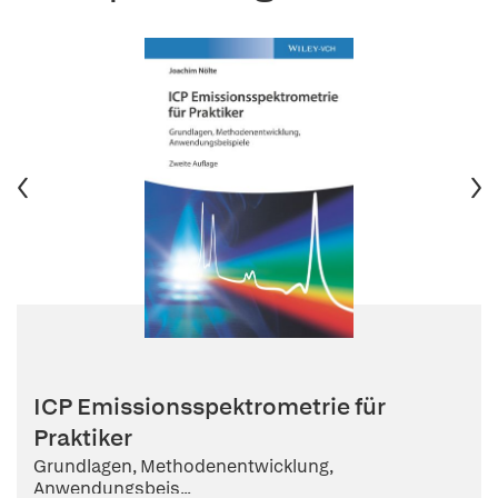
ICP Emissionsspektrometrie für
Praktiker
Grundlagen, Methodenentwicklung,
Anwendungsbeis...