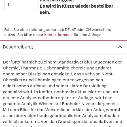
Es wird in Kürze wieder bestellbar
sein.
Falls Sie eine Lieferung außerhalb DE, AT oder CH wünschen,
nutzen Sie bitte unser
Kontaktformular
für eine Anfrage.
Beschreibung
Der 'Otto' hat sich zu einem Standardwerk für Studenten der
Chemie, Pharmazie, Lebensmittelchemie und anderer
chemischer Disziplinen entwickelt, das auch von Nicht-
Chemikern und Chemieingenieuren wegen seines
didaktischen Aufbaus und seiner klaren Darstellung
geschätzt wird. In fünfter, nochmals aktualisierter und um
neueste Analysemethoden ergänzter Auflage, wird das
gesamte Analytik-Wissen auf Bachelor-Niveau dargestellt.
Mit dem Blick für das Wesentliche erklärt der Autor, worauf
es bei den vielen heute gebräuchlichen Analysemethoden
wirklich ankommt. Von den Grundlagen der qualitativen und