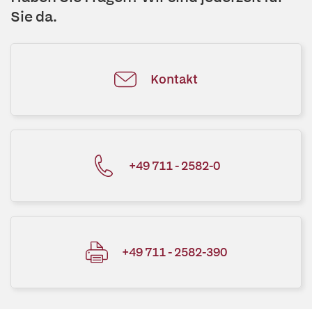
Sie da.
Kontakt
+49 711 - 2582-0
+49 711 - 2582-390