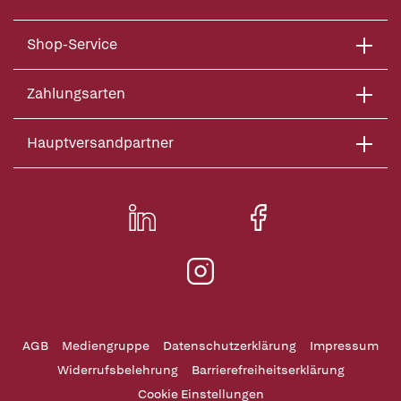
Shop-Service
Zahlungsarten
Hauptversandpartner
AGB
Mediengruppe
Datenschutzerklärung
Impressum
Widerrufsbelehrung
Barrierefreiheitserklärung
Cookie Einstellungen