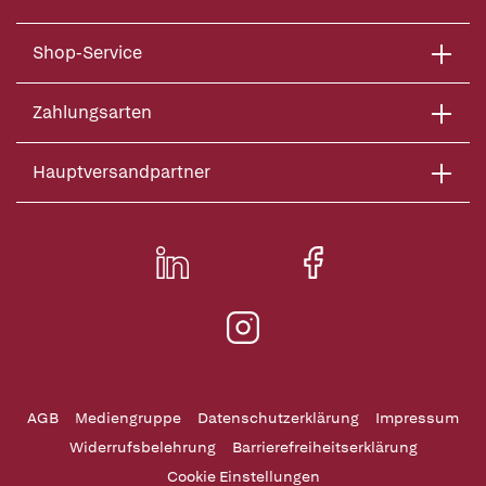
Shop-Service
Zahlungsarten
Hauptversandpartner
AGB
Mediengruppe
Datenschutzerklärung
Impressum
Widerrufsbelehrung
Barrierefreiheitserklärung
Cookie Einstellungen