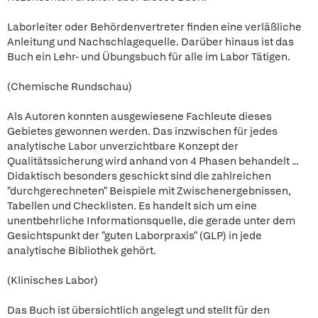
Laborleiter oder Behördenvertreter finden eine verläßliche
Anleitung und Nachschlagequelle. Darüber hinaus ist das
Buch ein Lehr- und Übungsbuch für alle im Labor Tätigen.
(Chemische Rundschau)
Als Autoren konnten ausgewiesene Fachleute dieses
Gebietes gewonnen werden. Das inzwischen für jedes
analytische Labor unverzichtbare Konzept der
Qualitätssicherung wird anhand von 4 Phasen behandelt ...
Didaktisch besonders geschickt sind die zahlreichen
"durchgerechneten" Beispiele mit Zwischenergebnissen,
Tabellen und Checklisten. Es handelt sich um eine
unentbehrliche Informationsquelle, die gerade unter dem
Gesichtspunkt der "guten Laborpraxis" (GLP) in jede
analytische Bibliothek gehört.
(Klinisches Labor)
Das Buch ist übersichtlich angelegt und stellt für den