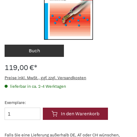
Buch
119,00 €*
Preise inkl. MwSt., ggf. zzgl. Versandkosten
lieferbar in ca. 2-4 Werktagen
Exemplare:
In den Warenkorb
Falls Sie eine Lieferung außerhalb DE, AT oder CH wünschen,