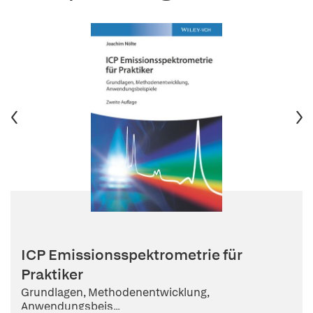
ICP Emissionsspektrometrie für
Praktiker
Grundlagen, Methodenentwicklung,
Anwendungsbeis...