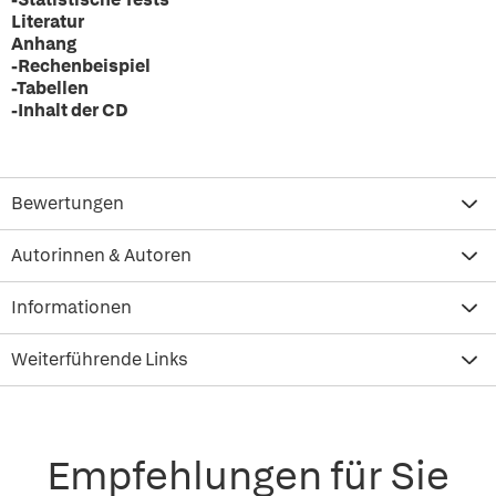
Literatur
Anhang
-Rechenbeispiel
-Tabellen
-Inhalt der CD
Bewertungen
Autorinnen & Autoren
Informationen
Weiterführende Links
Empfehlungen für Sie