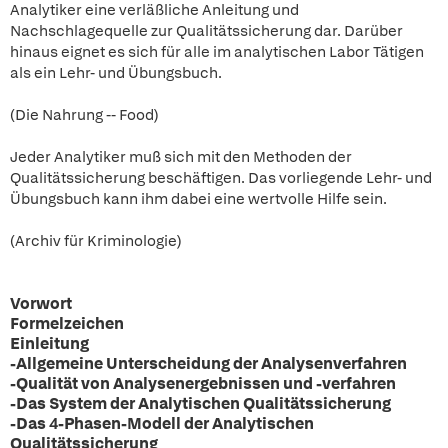
Analytiker eine verläßliche Anleitung und
Nachschlagequelle zur Qualitätssicherung dar. Darüber
hinaus eignet es sich für alle im analytischen Labor Tätigen
als ein Lehr- und Übungsbuch.
(Die Nahrung -- Food)
Jeder Analytiker muß sich mit den Methoden der
Qualitätssicherung beschäftigen. Das vorliegende Lehr- und
Übungsbuch kann ihm dabei eine wertvolle Hilfe sein.
(Archiv für Kriminologie)
Vorwort
Formelzeichen
Einleitung
-Allgemeine Unterscheidung der Analysenverfahren
-Qualität von Analysenergebnissen und -verfahren
-Das System der Analytischen Qualitätssicherung
-Das 4-Phasen-Modell der Analytischen
Qualitätssicherung