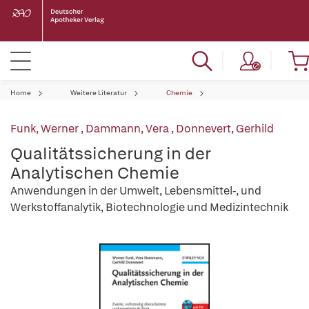
Home
Weitere Literatur
Chemie
Funk, Werner
,
Dammann, Vera
,
Donnevert, Gerhild
Qualitätssicherung in der
Analytischen Chemie
Anwendungen in der Umwelt, Lebensmittel-, und
Werkstoffanalytik, Biotechnologie und Medizintechnik