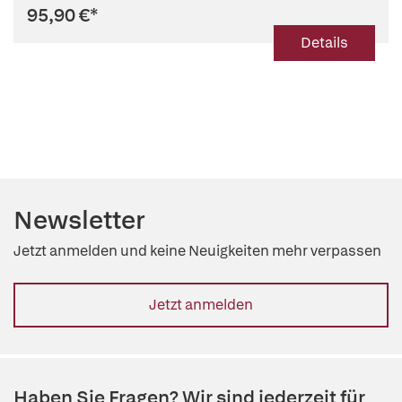
95,90 €
*
Details
Newsletter
Jetzt anmelden und keine Neuigkeiten mehr verpassen
Jetzt anmelden
Haben Sie Fragen? Wir sind jederzeit für