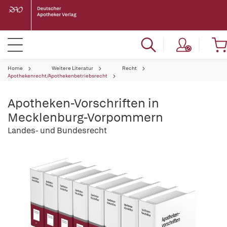
Home
Weitere Literatur
Recht
Apothekenrecht/Apothekenbetriebsrecht
Apotheken-Vorschriften in
Mecklenburg-Vorpommern
Landes- und Bundesrecht