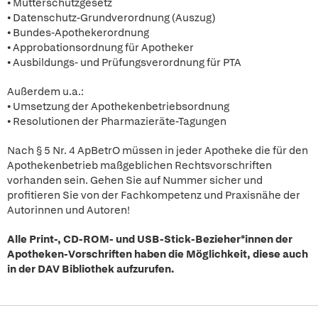
• Mutterschutzgesetz
• Datenschutz-Grundverordnung (Auszug)
• Bundes-Apothekerordnung
• Approbationsordnung für Apotheker
• Ausbildungs- und Prüfungsverordnung für PTA
Außerdem u.a.:
• Umsetzung der Apothekenbetriebsordnung
• Resolutionen der Pharmazieräte-Tagungen
Nach § 5 Nr. 4 ApBetrO müssen in jeder Apotheke die für den
Apothekenbetrieb maßgeblichen Rechtsvorschriften
vorhanden sein. Gehen Sie auf Nummer sicher und
profitieren Sie von der Fachkompetenz und Praxisnähe der
Autorinnen und Autoren!
Alle Print-, CD-ROM- und USB-Stick-Bezieher*innen der
Apotheken-Vorschriften haben die Möglichkeit, diese auch
in der DAV Bibliothek aufzurufen.