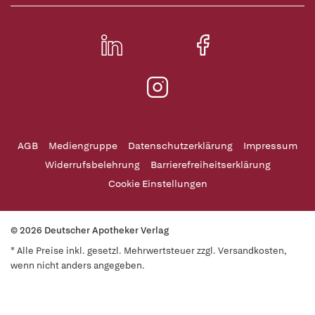
AGB
Mediengruppe
Datenschutzerklärung
Impressum
Widerrufsbelehrung
Barrierefreiheitserklärung
Cookie Einstellungen
© 2026 Deutscher Apotheker Verlag
* Alle Preise inkl. gesetzl. Mehrwertsteuer zzgl. Versandkosten,
wenn nicht anders angegeben.