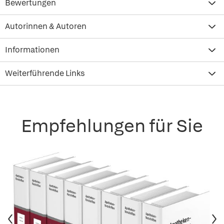
Bewertungen
Autorinnen & Autoren
Informationen
Weiterführende Links
Empfehlungen für Sie