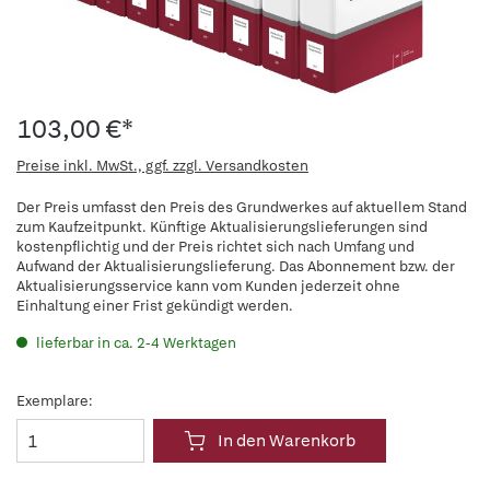
103,00 €*
Preise inkl. MwSt., ggf. zzgl. Versandkosten
Der Preis umfasst den Preis des Grundwerkes auf aktuellem Stand
zum Kaufzeitpunkt. Künftige Aktualisierungslieferungen sind
kostenpflichtig und der Preis richtet sich nach Umfang und
Aufwand der Aktualisierungslieferung. Das Abonnement bzw. der
Aktualisierungsservice kann vom Kunden jederzeit ohne
Einhaltung einer Frist gekündigt werden.
lieferbar in ca. 2-4 Werktagen
Exemplare:
In den Warenkorb