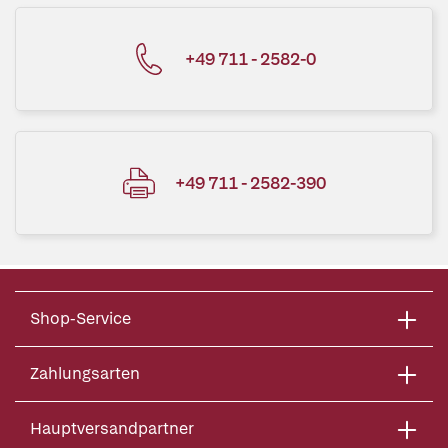
+49 711 - 2582-0
+49 711 - 2582-390
Shop-Service
Zahlungsarten
Hauptversandpartner