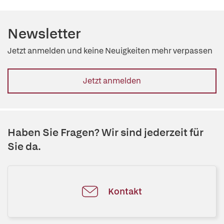
Newsletter
Jetzt anmelden und keine Neuigkeiten mehr verpassen
Jetzt anmelden
Haben Sie Fragen? Wir sind jederzeit für
Sie da.
Kontakt