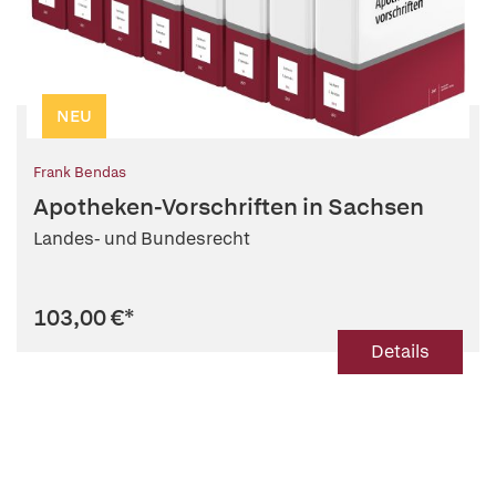
NEU
Frank Bendas
Apotheken-Vorschriften in Sachsen
Landes- und Bundesrecht
103,00 €
*
Details