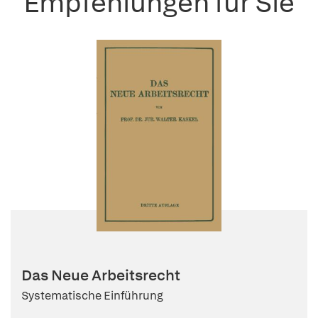
Empfehlungen für Sie
Das Neue Arbeitsrecht
Systematische Einführung