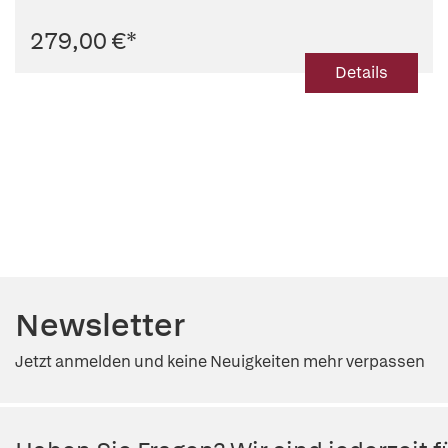
279,00 €
*
Details
Newsletter
Jetzt anmelden und keine Neuigkeiten mehr verpassen