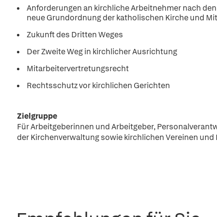
Anforderungen an kirchliche Arbeitnehmer nach den
neue Grundordnung der katholischen Kirche und Mita
Zukunft des Dritten Weges
Der Zweite Weg in kirchlicher Ausrichtung
Mitarbeitervertretungsrecht
Rechtsschutz vor kirchlichen Gerichten
Zielgruppe
Für Arbeitgeberinnen und Arbeitgeber, Personalverant
der Kirchenverwaltung sowie kirchlichen Vereinen und