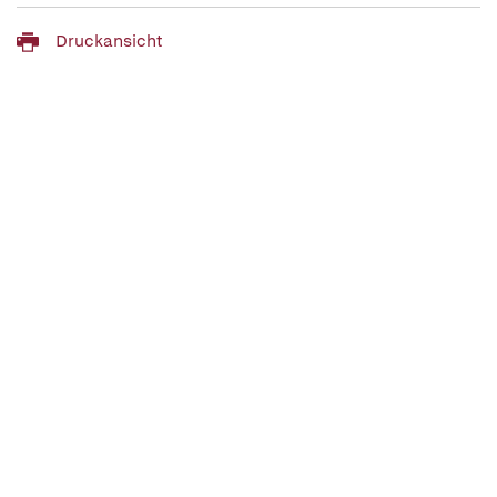
Druckansicht