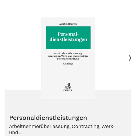
Personaldienstleistungen
Arbeitnehmerüberlassung, Contracting, Werk-
und...