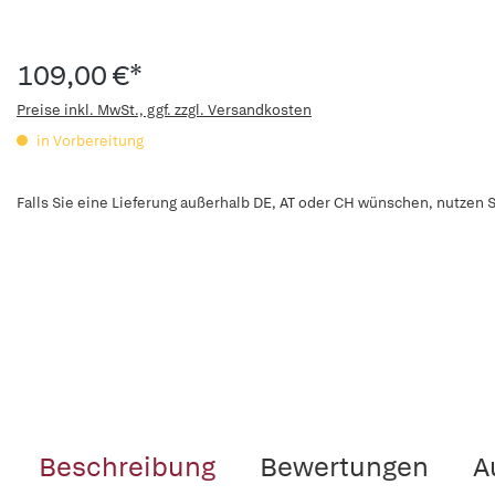
109,00 €*
Preise inkl. MwSt., ggf. zzgl. Versandkosten
in Vorbereitung
Falls Sie eine Lieferung außerhalb DE, AT oder CH wünschen, nutzen S
Beschreibung
Bewertungen
A