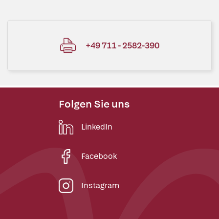
+49 711 - 2582-390
Folgen Sie uns
LinkedIn
Facebook
Instagram