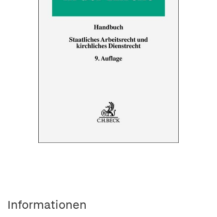
Informationen