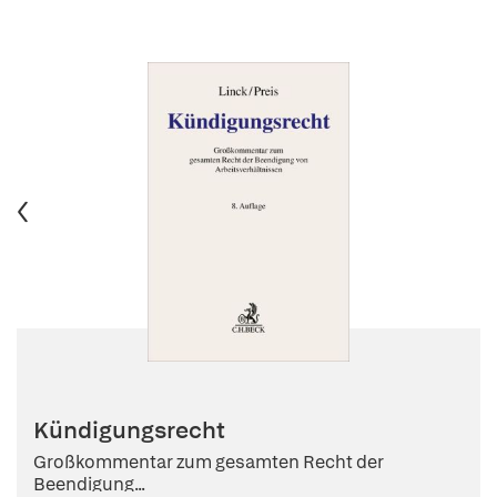
Kündigungsrecht
Großkommentar zum gesamten Recht der
Beendigung...