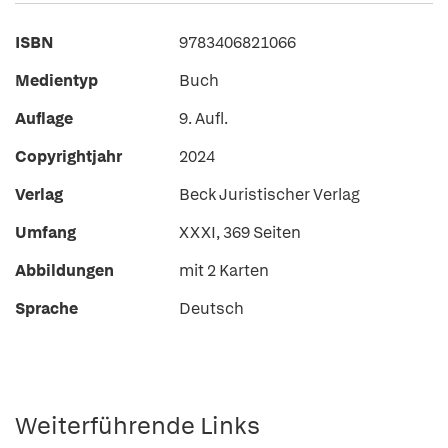
ISBN
9783406821066
Medientyp
Buch
Auflage
9. Aufl.
Copyrightjahr
2024
Verlag
Beck Juristischer Verlag
Umfang
XXXI, 369 Seiten
Abbildungen
mit 2 Karten
Sprache
Deutsch
Weiterführende Links