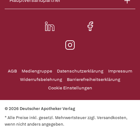
Hauptversandpartner
AGB
Mediengruppe
Datenschutzerklärung
Impressum
Widerrufsbelehrung
Barrierefreiheitserklärung
Cookie Einstellungen
© 2026 Deutscher Apotheker Verlag
* Alle Preise inkl. gesetzl. Mehrwertsteuer zzgl. Versandkosten,
wenn nicht anders angegeben.