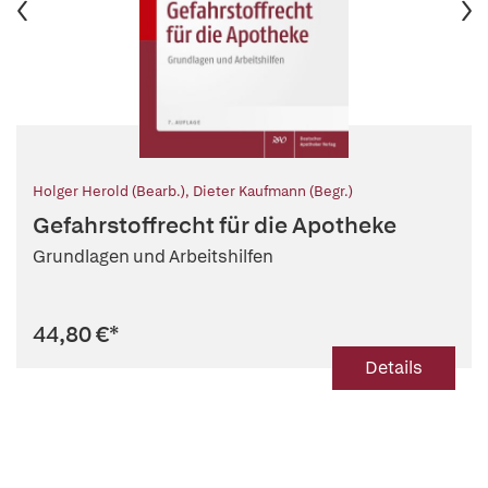
Holger Herold (Bearb.)
,
Dieter Kaufmann (Begr.)
Gefahrstoffrecht für die Apotheke
Grundlagen und Arbeitshilfen
44,80 €
*
Details