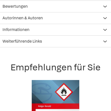
Bewertungen
Autorinnen & Autoren
Informationen
Weiterführende Links
Empfehlungen für Sie