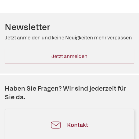
Newsletter
Jetzt anmelden und keine Neuigkeiten mehr verpassen
Jetzt anmelden
Haben Sie Fragen? Wir sind jederzeit für
Sie da.
Kontakt