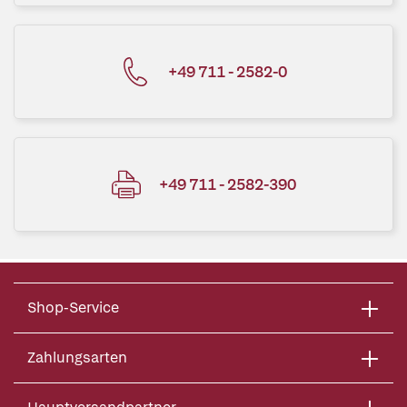
+49 711 - 2582-0
+49 711 - 2582-390
Shop-Service
Zahlungsarten