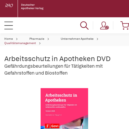
Home
Pharmazie
Unternehmen Apotheke
Qualitätsmanagement
Arbeitsschutz in Apotheken DVD
Gefährdungsbeurteilungen für Tätigkeiten mit
Gefahrstoffen und Biostoffen