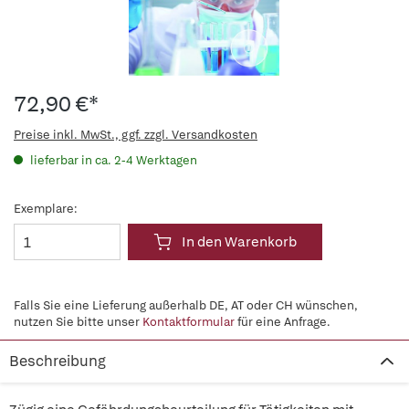
72,90 €*
Preise inkl. MwSt., ggf. zzgl. Versandkosten
lieferbar in ca. 2-4 Werktagen
Exemplare:
In den Warenkorb
Falls Sie eine Lieferung außerhalb DE, AT oder CH wünschen,
nutzen Sie bitte unser
Kontaktformular
für eine Anfrage.
Beschreibung